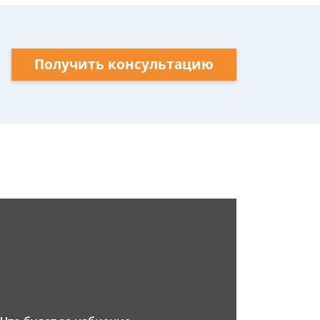
Получить консультацию