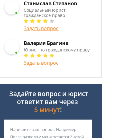
Станислав Степанов
Социальный юрист,
гражданское право
Задать вопрос
Валерия Брагина
Юрист по гражданскому праву
Задать вопрос
Задайте вопрос и юрист
ответит вам через
5 минут
!