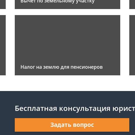
Вычет по земельному участку
Налог на землю для пенсионеров
Бесплатная консультация юрис
Задать вопрос