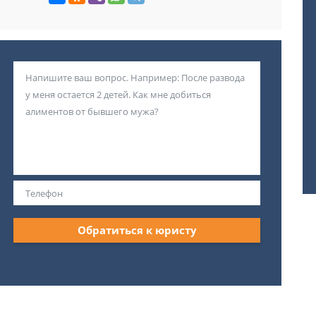
Обратиться к юристу