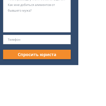
Спросить юриста