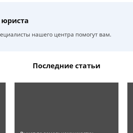
 юриста
пециалисты нашего центра помогут вам.
Последние статьи