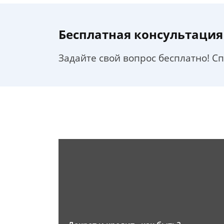
Бесплатная консультация
Задайте свой вопрос бесплатно! С