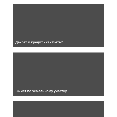
Декрет и кредит - как быть?
Вычет по земельному участку