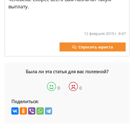
выплату.
12 февраля 2019 г. 8:47
Спросить юриста
Была ли эта статья для вас полезной?
0
0
Поделиться: