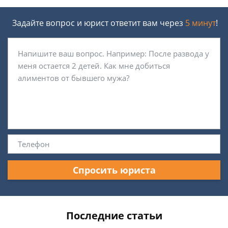
Задайте вопрос и юрист ответит вам через
5 минут
!
Спросить юриста
Последние статьи