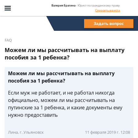
Валерия Брагина
- Юрист по гражданскому праву
Спросить юриста
Задать вопрос
FAQ
Можем ли мы рассчитывать на выплату
пособия за 1 ребенка?
Можем ли мы рассчитывать на выплату
пособия за 1 ребенка?
Если муж не работает, и не работал никогда
официально, можем ли мы рассчитывать на
путинские за 1 ребенка, и какие документы ему
нужно предоставить
Лина, г. Ульяновск
11 февраля 2019 г. 12:08