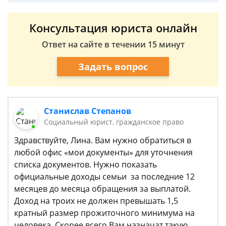
Консультация юриста онлайн
Ответ на сайте в течении 15 минут
Задать вопрос
Станислав Степанов
Социальный юрист, гражданское право
Здравствуйте, Лина. Вам нужно обратиться в
любой офис «мои документы» для уточнения
списка документов. Нужно показать
официальные доходы семьи за последние 12
месяцев до месяца обращения за выплатой.
Доход на троих не должен превышать 1,5
кратный размер прожиточного минимума на
человека. Скорее всего Вам назначат такую