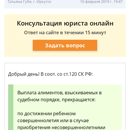
Татьяна Губе, г. Иркутск
10 февраля 2019 г. 19:47
Консультация юриста онлайн
Ответ на сайте в течении 15 минут
Задать вопрос
Добрый день! В соот. со ст.120 СК РФ:
Выплата алиментов, взыскиваемых в
судебном порядке, прекращается:
по достижении ребенком
совершеннолетия или в случае
приобретения несовершеннолетними