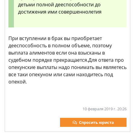
детьми полной дееспособности до
достижения ими совершеннолетия
При вступлении в брак вы приобретает
дееспособность в полном объеме, поэтому
выплата алиментов если она взысканы в
судебном порядке прекращается.Для ответа про
опекунские выплаты надо понимать вы являетесь
все таки опекуном или сами находитесь под
опекой.
10 февраля 2019 г. 20:26
Спросить юриста