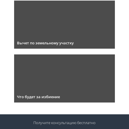
Вычет по земельному участку
Что будет за избиение
Получите консультацию
бесплатно