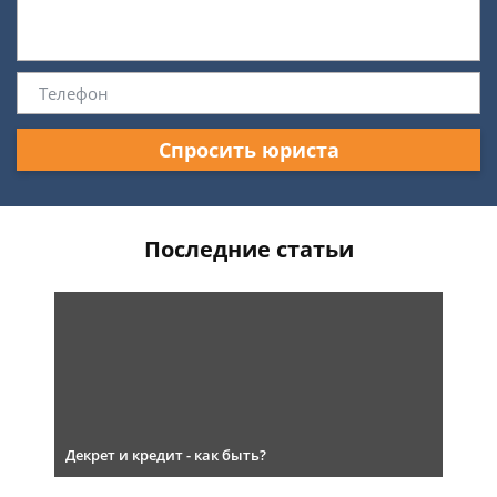
Спросить юриста
Последние статьи
Декрет и кредит - как быть?