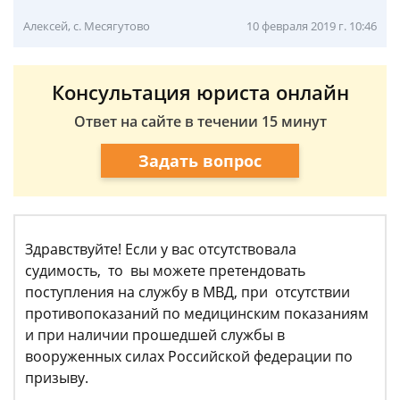
Алексей, с. Месягутово
10 февраля 2019 г. 10:46
Консультация юриста онлайн
Ответ на сайте в течении 15 минут
Задать вопрос
Здравствуйте! Если у вас отсутствовала
судимость, то вы можете претендовать
поступления на службу в МВД, при отсутствии
противопоказаний по медицинским показаниям
и при наличии прошедшей службы в
вооруженных силах Российской федерации по
призыву.