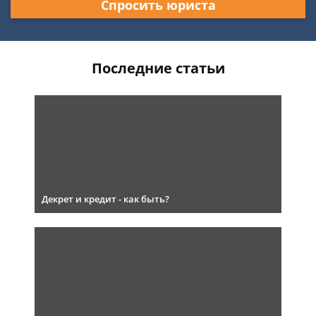
Спросить юриста
Последние статьи
Декрет и кредит - как быть?