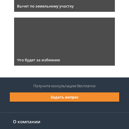
Вычет по земельному участку
Что будет за избиение
Получите консультацию
бесплатно
Задать вопрос
О компании