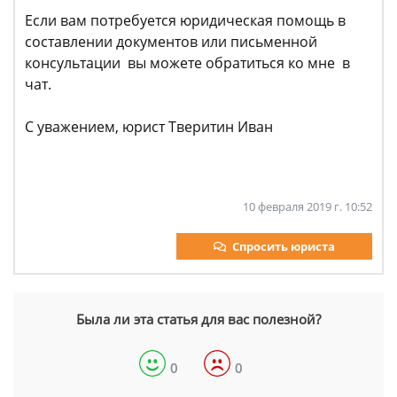
Если вам потребуется юридическая помощь в
составлении документов или письменной
консультации вы можете обратиться ко мне в
чат.
С уважением, юрист Тверитин Иван
10 февраля 2019 г. 10:52
Спросить юриста
Была ли эта статья для вас полезной?
0
0