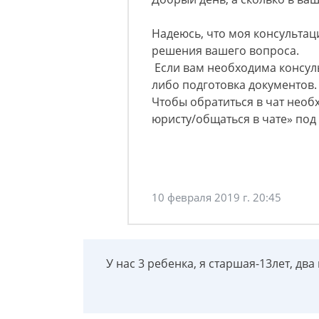
Надеюсь, что моя консульта
решения вашего вопроса.
Если вам необходима консуль
либо подготовка документов. 
Чтобы обратиться в чат нео
юристу/общаться в чате» под
10 февраля 2019 г. 20:45
У нас 3 ребенка, я старшая-13лет, два