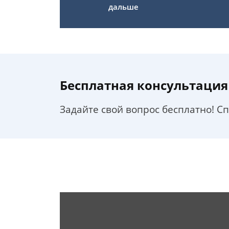
дальше
Бесплатная консультация
Задайте свой вопрос бесплатно! С