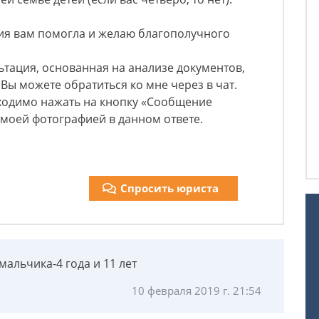
ция вам помогла и желаю благополучного
тация, основанная на анализе документов,
Вы можете обратиться ко мне через в чат.
бходимо нажать на кнопку «Сообщение
 моей фотографией в данном ответе.
Спросить юриста
 мальчика-4 года и 11 лет
10 февраля 2019 г. 21:54