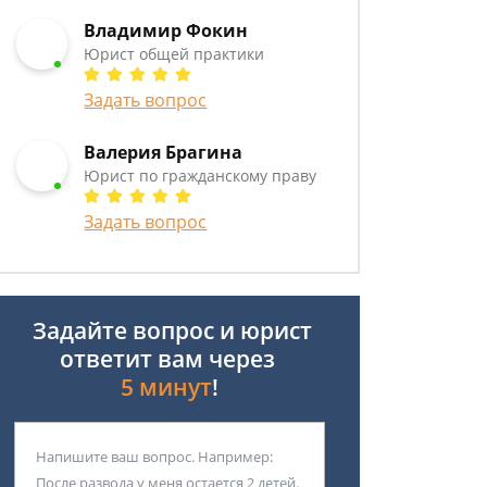
Владимир Фокин
Юрист общей практики
Задать вопрос
Валерия Брагина
Юрист по гражданскому праву
Задать вопрос
Задайте вопрос и юрист
ответит вам через
5 минут
!