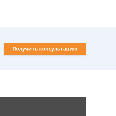
Получить консультацию