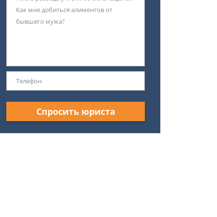
Спросить юриста