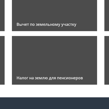
Вычет по земельному участку
Налог на землю для пенсионеров