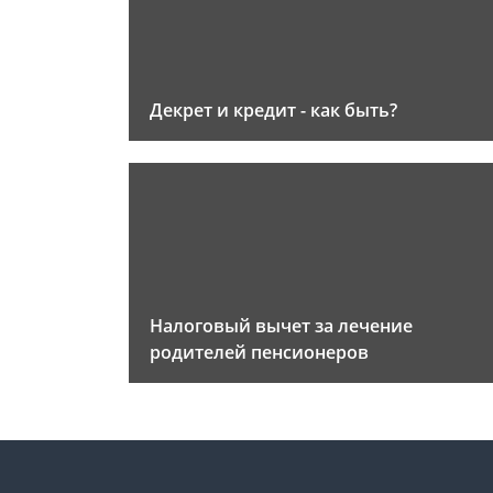
Декрет и кредит - как быть?
Налоговый вычет за лечение
родителей пенсионеров