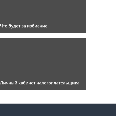
Что будет за избиение
Личный кабинет налогоплательщика