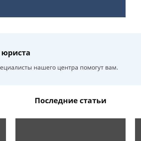
 юриста
пециалисты нашего центра помогут вам.
Последние статьи