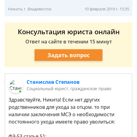
Никита, г. Владивосток
10 февраля 2019 г. 15:35
Консультация юриста онлайн
Ответ на сайте в течении 15 минут
Задать вопрос
Станислав Степанов
Социальный юрист, гражданское право
Здравствуйте, Никита! Если нет других
родственников для ухода за отцом. то при
наличии заключения МСЭ о необходимости
постоянного ухода имеете право уволиться:
ФЗ-53 статья 51: