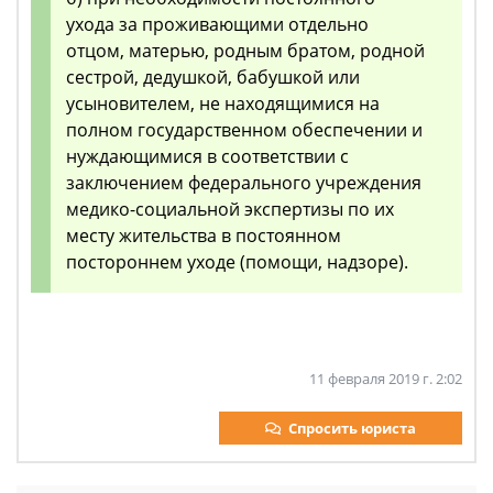
ухода за проживающими отдельно
отцом, матерью, родным братом, родной
сестрой, дедушкой, бабушкой или
усыновителем, не находящимися на
полном государственном обеспечении и
нуждающимися в соответствии с
заключением федерального учреждения
медико-социальной экспертизы по их
месту жительства в постоянном
постороннем уходе (помощи, надзоре).
11 февраля 2019 г. 2:02
Спросить юриста