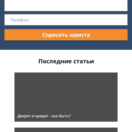
Спросить юриста
Последние статьи
Декрет и кредит - как быть?