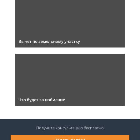
Вычет по земельному участку
Что будет за избиение
Получите консультацию
бесплатно
Задать вопрос