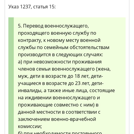
Указ 1237, статья 15:
5. Перевод военнослужащего,
проходящего военную службу по
контракту, к новому месту военной
службы по семейным обстоятельствам
производится в следующих случаях:
а) при невозможности проживания
членов семьи военнослужащего (жена,
муж, дети в возрасте до 18 лет, дети-
учащиеся в возрасте до 23 лет, дети-
инвалиды, а также иные лица, состоящие
на иждивении военнослужащего и
проживающие совместно с ним) в
данной местности в соответствии с
заключением военно-врачебной
комиссии;
б) при необходимости постоянного