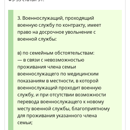
3. Военнослужащий, проходящий
военную службу по контракту, имеет
право на досрочное увольнение с
военной службы:
в) по семейным обстоятельствам:
— в связи с невозможностью
проживания члена семьи
военнослужащего по медицинским
показаниям в местности, в которой
военнослужащий проходит военную
службу, и при отсутствии возможности
перевода военнослужащего к новому
месту военной службы, благоприятному
для проживания указанного члена
семьи;
…