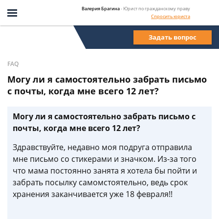
Валерия Брагина
- Юрист по гражданскому праву
Спросить юриста
Задать вопрос
FAQ
Могу ли я самостоятельно забрать письмо
с почты, когда мне всего 12 лет?
Могу ли я самостоятельно забрать письмо с
почты, когда мне всего 12 лет?
Здравствуйте, недавно моя подруга отправила
мне письмо со стикерами и значком. Из-за того
что мама постоянно занята я хотела бы пойти и
забрать посылку самомстоятельно, ведь срок
хранения заканчивается уже 18 февраля!!