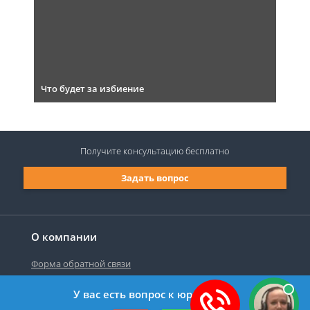
Что будет за избиение
Получите консультацию
бесплатно
Задать вопрос
О компании
Форма обратной связи
У вас есть вопрос к юристу?