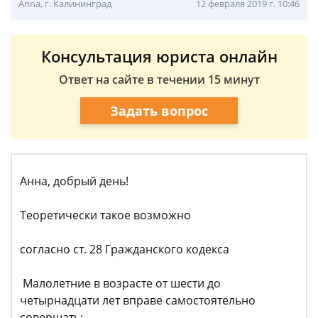
Anna, г. Калининград
12 февраля 2019 г. 10:46
Консультация юриста онлайн
Ответ на сайте в течении 15 минут
Задать вопрос
Анна, добрый день!
Теоретически такое возможно
согласно ст. 28 Гражданского кодекса
Малолетние в возрасте от шести до
четырнадцати лет вправе самостоятельно
совершать: