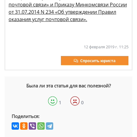
почтовой связи» и Приказу Минкомсвязи России
от 31.07.2014 N 234 «Об утверждении Правил
оказания услуг почтовой связи».
12 февраля 2019 г. 11:25
Спросить юриста
Была ли эта статья для вас полезной?
1
0
Поделиться: