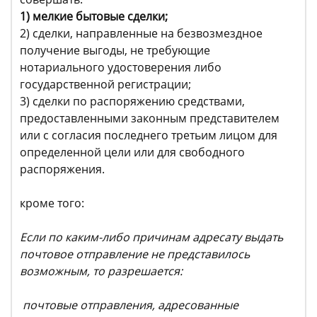
1) мелкие бытовые сделки;
2) сделки, направленные на безвозмездное
получение выгоды, не требующие
нотариального удостоверения либо
государственной регистрации;
3) сделки по распоряжению средствами,
предоставленными законным представителем
или с согласия последнего третьим лицом для
определенной цели или для свободного
распоряжения.
кроме того:
Если по каким-либо причинам адресату выдать
почтовое отправление не представилось
возможным, то разрешается:
почтовые отправления, адресованные