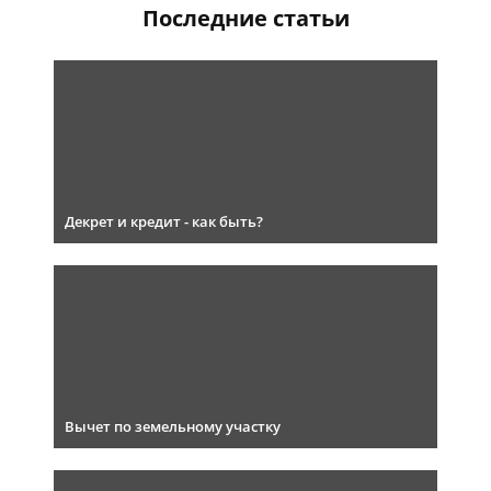
Последние статьи
Декрет и кредит - как быть?
Вычет по земельному участку