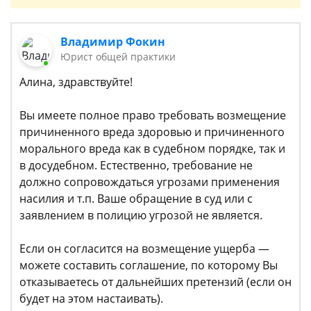
Владимир Фокин
Юрист общей практики
Алина, здравствуйте!
Вы имеете полное право требовать возмещение
причиненного вреда здоровью и причиненного
морального вреда как в судебном порядке, так и
в досудебном. Естественно, требование не
должно сопровождаться угрозами применения
насилия и т.п. Ваше обращение в суд или с
заявлением в полицию угрозой не является.
Если он согласится на возмещение ущерба —
можете составить соглашение, по которому Вы
отказываетесь от дальнейших претензий (если он
будет на этом настаивать).