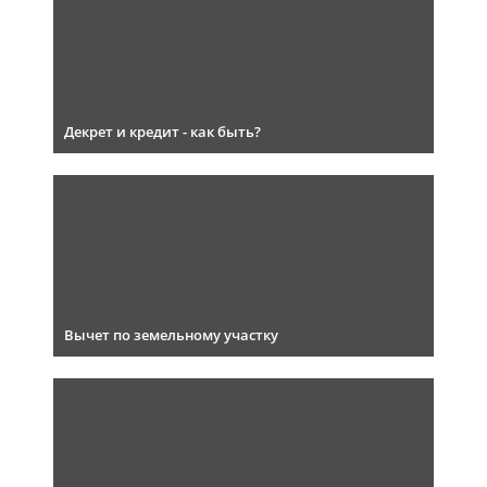
Декрет и кредит - как быть?
Вычет по земельному участку