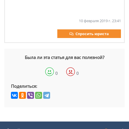
10 февраля 2019 г. 23:41
Спросить юриста
Была ли эта статья для вас полезной?
0
0
Поделиться: