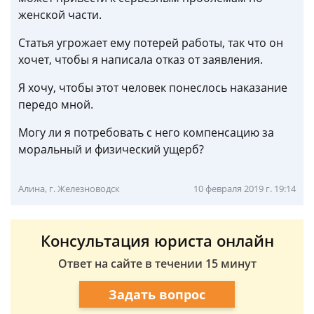
женской части.
Статья угрожает ему потерей работы, так что он
хочет, чтобы я написала отказ от заявления.
Я хочу, чтобы этот человек понеслось наказание
передо мной.
Могу ли я потребовать с него компенсацию за
моральный и физический ущерб?
Алина, г. Железноводск
10 февраля 2019 г. 19:14
Консультация юриста онлайн
Ответ на сайте в течении 15 минут
Задать вопрос