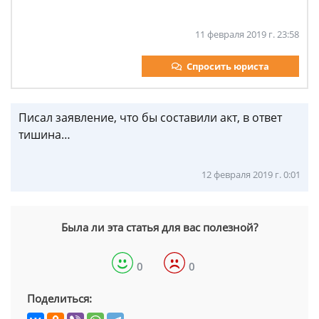
11 февраля 2019 г. 23:58
Спросить юриста
Писал заявление, что бы составили акт, в ответ
тишина…
12 февраля 2019 г. 0:01
Была ли эта статья для вас полезной?
0
0
Поделиться: