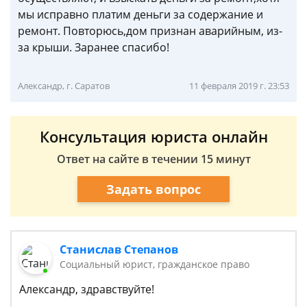
мы исправно платим деньги за содержание и
ремонт. Повторюсь,дом признан аварийным, из-
за крыши. Заранее спасибо!
Александр, г. Саратов
11 февраля 2019 г. 23:53
Консультация юриста онлайн
Ответ на сайте в течении 15 минут
Задать вопрос
Станислав Степанов
Социальный юрист, гражданское право
Александр, здравствуйте!