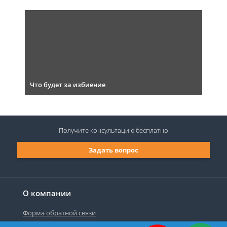
Что будет за избиение
Получите консультацию
бесплатно
Задать вопрос
О компании
Форма обратной связи