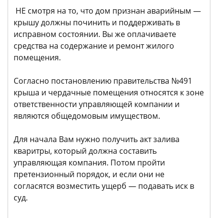
НЕ смотря на то, что дом признан аварийным —
крышу должны починить и поддерживать в
исправном состоянии. Вы же оплачиваете
средства на содержание и ремонт жилого
помещения.
Согласно постановлению правительства №491
крыша и чердачные помещения относятся к зоне
ответственности управляющей компании и
являются общедомовым имуществом.
Для начала Вам нужно получить акт залива
кваритры, который должна составить
управляющая компания. Потом пройти
претензионный порядок, и если они не
согласятся возместить ущерб — подавать иск в
суд.