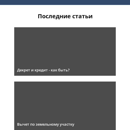
Последние статьи
Декрет и кредит - как быть?
Вычет по земельному участку