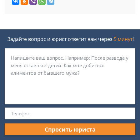
Задайте вопрос и юрист ответит вам через
5 минут
!
Спросить юриста