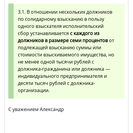
3.1. В отношении нескольких должников
по солидарному взысканию в пользу
одного взыскателя исполнительский
сбор устанавливается
с каждого из
должников в размере семи процентов
от
подлежащей взысканию суммы или
стоимости взыскиваемого имущества, но
не менее одной тысячи рублей с
должника-гражданина или должника —
индивидуального предпринимателя и
десяти тысяч рублей с должника-
организации.
С уважением Александр