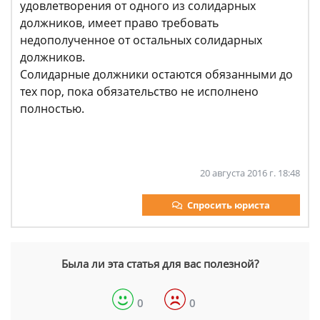
удовлетворения от одного из солидарных
должников, имеет право требовать
недополученное от остальных солидарных
должников.
Солидарные должники остаются обязанными до
тех пор, пока обязательство не исполнено
полностью.
20 августа 2016 г. 18:48
Спросить юриста
Была ли эта статья для вас полезной?
0
0