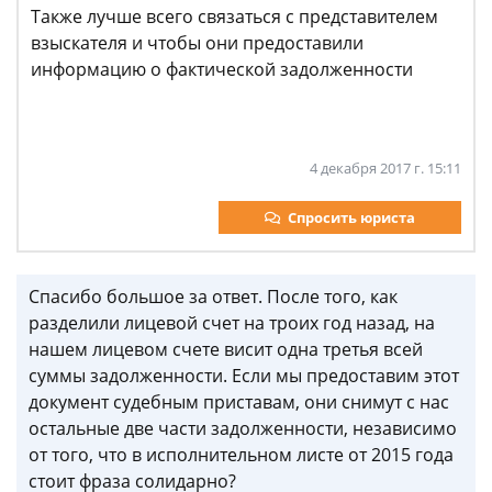
Также лучше всего связаться с представителем
взыскателя и чтобы они предоставили
информацию о фактической задолженности
4 декабря 2017 г. 15:11
Спросить юриста
Спасибо большое за ответ. После того, как
разделили лицевой счет на троих год назад, на
нашем лицевом счете висит одна третья всей
суммы задолженности. Если мы предоставим этот
документ судебным приставам, они снимут с нас
остальные две части задолженности, независимо
от того, что в исполнительном листе от 2015 года
стоит фраза солидарно?