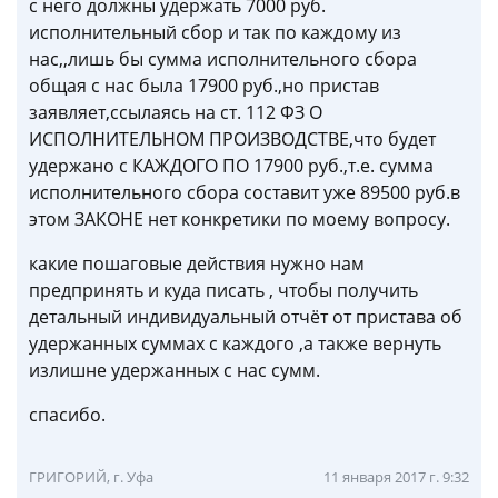
с него должны удержать 7000 руб.
исполнительный сбор и так по каждому из
нас,,лишь бы сумма исполнительного сбора
общая с нас была 17900 руб.,но пристав
заявляет,ссылаясь на ст. 112 ФЗ О
ИСПОЛНИТЕЛЬНОМ ПРОИЗВОДСТВЕ,что будет
удержано с КАЖДОГО ПО 17900 руб.,т.е. сумма
исполнительного сбора составит уже 89500 руб.в
этом ЗАКОНЕ нет конкретики по моему вопросу.
какие пошаговые действия нужно нам
предпринять и куда писать , чтобы получить
детальный индивидуальный отчёт от пристава об
удержанных суммах с каждого ,а также вернуть
излишне удержанных с нас сумм.
спасибо.
ГРИГОРИЙ, г. Уфа
11 января 2017 г. 9:32