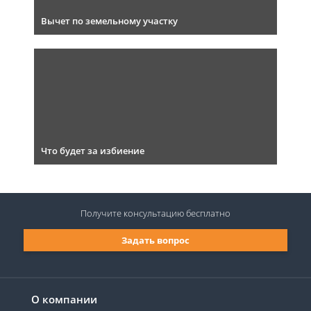
Вычет по земельному участку
Что будет за избиение
Получите консультацию
бесплатно
Задать вопрос
О компании