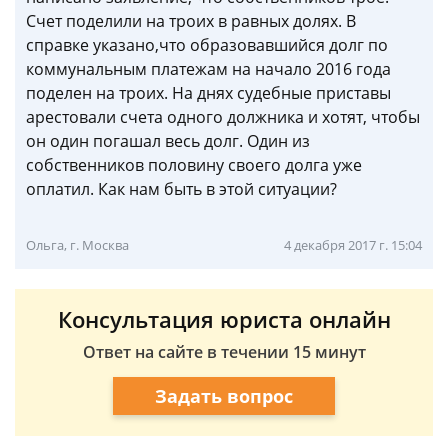
Счет поделили на троих в равных долях. В
справке указано,что образовавшийся долг по
коммунальным платежам на начало 2016 года
поделен на троих. На днях судебные приставы
арестовали счета одного должника и хотят, чтобы
он один погашал весь долг. Один из
собственников половину своего долга уже
оплатил. Как нам быть в этой ситуации?
Ольга, г. Москва
4 декабря 2017 г. 15:04
Консультация юриста онлайн
Ответ на сайте в течении 15 минут
Задать вопрос