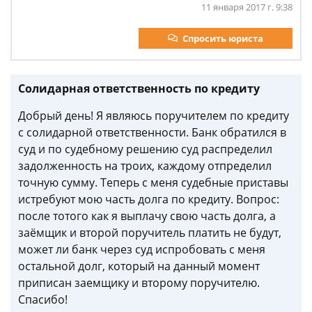
11 января 2017 г. 9:38
Спросить юриста
Солидарная ответственность по кредиту
Добрый день! Я являюсь поручителем по кредиту
с солидарной ответственности. Банк обратился в
суд и по судебному решению суд распределил
задолженность на троих, каждому отпределил
точную сумму. Теперь с меня судебные приставы
истребуют мою часть долга по кредиту. Вопрос:
после тотого как я выплачу свою часть долга, а
заёмщик и второй поручитель платить не будут,
может ли банк через суд испробовать с меня
остальной долг, который на данный момент
приписан заемщику и второму поручителю.
Спасибо!