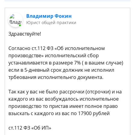
Владимир Фокин
Юрист общей практики
Здравствуйте!
Согласно ст.112 ФЗ «Об исполнительном
производстве» исполнительский сбор
устанавливается в размере 7% ( в вашем случае)
если в 5-дневный срок должник не исполнил
трбеования исполнительнго документа.
Так как у вас не было рассрочки (отсрочки) и на
каждого из вас возбуждалось исполнительное
производство то пристав имеет полное право
взыскать с каждого из вас по 17900 рублей
ст.112 ФЗ «Об ИП»