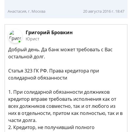
Анастасия, г. Москва
20 августа 2016 г. 18:47
Григорий Бровкин
Юрист
Добрый день. Да банк может требовать с Вас
остальной долг.
Статья 323 ГК РФ. Права кредитора при
солидарной обязанности
1. При солидарной обязанности должников
кредитор вправе требовать исполнения как от
всех должников совместно, так и от любого из
них в отдельности, притом как полностью, так и в
части долга.
2. Кредитор, не получивший полного