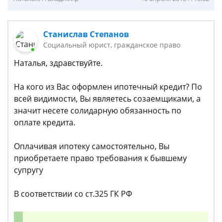
Станислав Степанов
Социальный юрист, гражданское право
Наталья, здравствуйте.
На кого из Вас оформлен ипотечный кредит? По
всей видимости, Вы являетесь созаемщиками, а
значит несете солидарную обязанность по
оплате кредита.
Оплачивая ипотеку самостоятельно, Вы
приобретаете право требования к бывшему
супругу
В соответствии со ст.325 ГК РФ