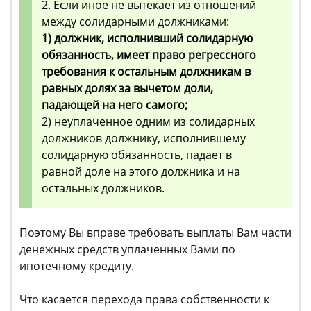
2. Если иное не вытекает из отношений
между солидарными должниками:
1) должник, исполнивший солидарную
обязанность, имеет право регрессного
требования к остальным должникам в
равных долях за вычетом доли,
падающей на него самого;
2) неуплаченное одним из солидарных
должников должнику, исполнившему
солидарную обязанность, падает в
равной доле на этого должника и на
остальных должников.
Поэтому Вы вправе требовать выплаты Вам части
денежных средств уплаченных Вами по
ипотечному кредиту.
Что касается перехода права собственности к