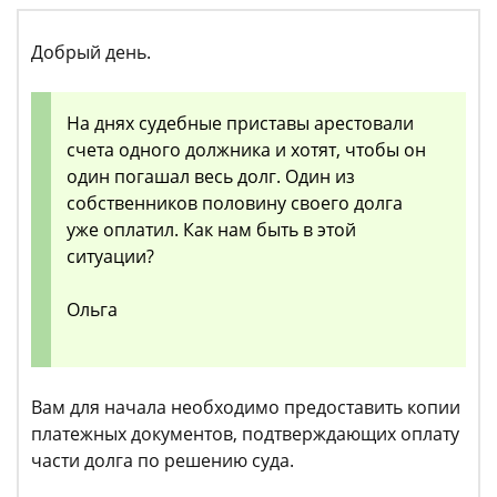
Добрый день.
На днях судебные приставы арестовали
счета одного должника и хотят, чтобы он
один погашал весь долг. Один из
собственников половину своего долга
уже оплатил. Как нам быть в этой
ситуации?
Ольга
Вам для начала необходимо предоставить копии
платежных документов, подтверждающих оплату
части долга по решению суда.