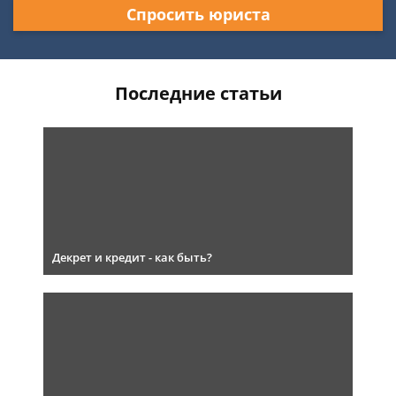
Спросить юриста
Последние статьи
Декрет и кредит - как быть?