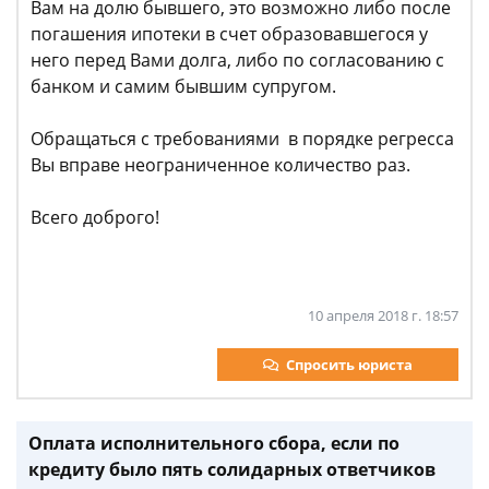
Вам на долю бывшего, это возможно либо после
погашения ипотеки в счет образовавшегося у
него перед Вами долга, либо по согласованию с
банком и самим бывшим супругом.
Обращаться с требованиями в порядке регресса
Вы вправе неограниченное количество раз.
Всего доброго!
10 апреля 2018 г. 18:57
Спросить юриста
Оплата исполнительного сбора, если по
кредиту было пять солидарных ответчиков