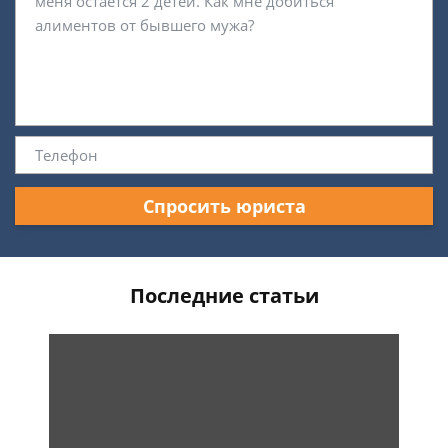
Спросить юриста
Последние статьи