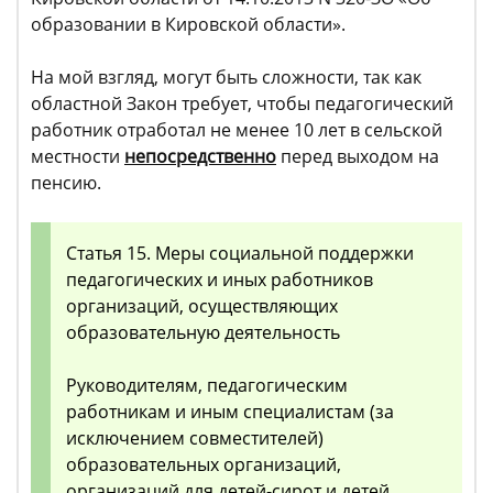
образовании в Кировской области».
На мой взгляд, могут быть сложности, так как
областной Закон требует, чтобы педагогический
работник отработал не менее 10 лет в сельской
местности
непосредственно
перед выходом на
пенсию.
Статья 15. Меры социальной поддержки
педагогических и иных работников
организаций, осуществляющих
образовательную деятельность
Руководителям, педагогическим
работникам и иным специалистам (за
исключением совместителей)
образовательных организаций,
организаций для детей-сирот и детей,