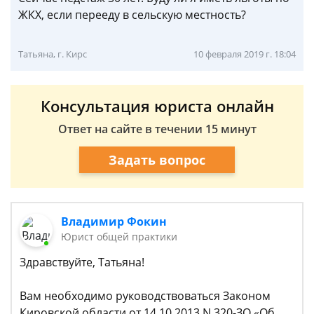
ЖКХ, если перееду в сельскую местность?
Татьяна, г. Кирс
10 февраля 2019 г. 18:04
Консультация юриста онлайн
Ответ на сайте в течении 15 минут
Задать вопрос
Владимир Фокин
Юрист общей практики
Здравствуйте, Татьяна!
Вам необходимо руководствоваться Законом
Кировской области от 14.10.2013 N 320-ЗО «Об