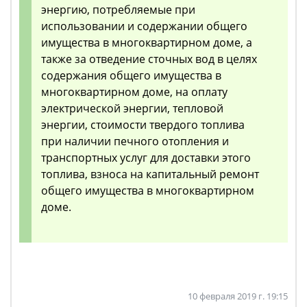
энергию, потребляемые при
использовании и содержании общего
имущества в многоквартирном доме, а
также за отведение сточных вод в целях
содержания общего имущества в
многоквартирном доме, на оплату
электрической энергии, тепловой
энергии, стоимости твердого топлива
при наличии печного отопления и
транспортных услуг для доставки этого
топлива, взноса на капитальный ремонт
общего имущества в многоквартирном
доме.
10 февраля 2019 г. 19:15