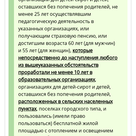
оставшихся без попечения родителей, не
менее 25 лет осуществлявшим
педагогическую деятельность в
указанных организациях, или
получающим страховую пенсию, или
достигшим возраста 60 лет (для мужчин)
и 55 лет (для женщин),
которые
непосредственно до наступления любого
из вышеуказанных обстоятельств
проработали не менее 10 лет в
образовательных организациях
,
организациях для детей-сирот и детей,
оставшихся без попечения родителей,
расположенных в сельских населенных
пунктах
, поселках городского типа, и
пользовались (имели право
пользоваться) бесплатной жилой
площадью с отоплением и освещением