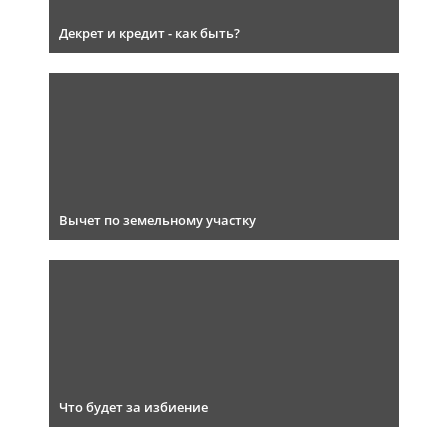
Декрет и кредит - как быть?
Вычет по земельному участку
Что будет за избиение