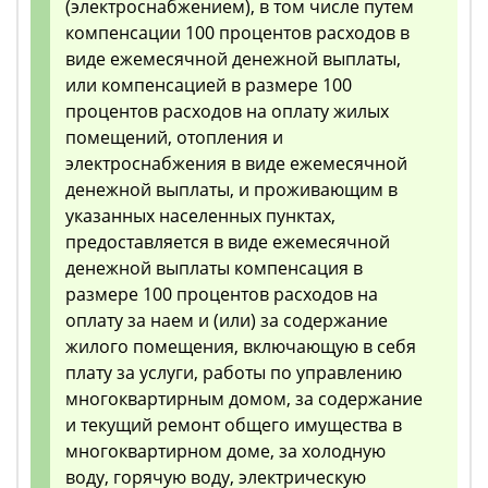
(электроснабжением), в том числе путем
компенсации 100 процентов расходов в
виде ежемесячной денежной выплаты,
или компенсацией в размере 100
процентов расходов на оплату жилых
помещений, отопления и
электроснабжения в виде ежемесячной
денежной выплаты, и проживающим в
указанных населенных пунктах,
предоставляется в виде ежемесячной
денежной выплаты компенсация в
размере 100 процентов расходов на
оплату за наем и (или) за содержание
жилого помещения, включающую в себя
плату за услуги, работы по управлению
многоквартирным домом, за содержание
и текущий ремонт общего имущества в
многоквартирном доме, за холодную
воду, горячую воду, электрическую