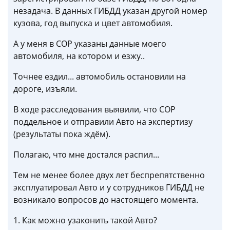
незадача. В данных ГИБДД указан другой номер
кузова, год выпуска и цвет автомобиля.
А у меня в СОР указаны данные моего
автомобиля, на котором и езжу..
Точнее ездил... автомобиль остановили на
дороге, изъяли.
В ходе расследования выявили, что СОР
поддельное и отправили Авто на экспертизу
(результаты пока ждём).
Полагаю, что мне достался распил...
Тем не менее более двух лет беспрепятственно
эксплуатировал Авто и у сотрудников ГИБДД не
возникало вопросов до настоящего момента.
1. Как можно узаконить такой Авто?