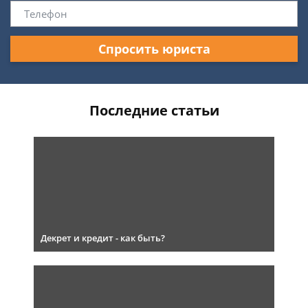
Спросить юриста
Последние статьи
Декрет и кредит - как быть?