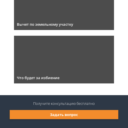
Вычет по земельному участку
Что будет за избиение
Получите консультацию
бесплатно
Задать вопрос