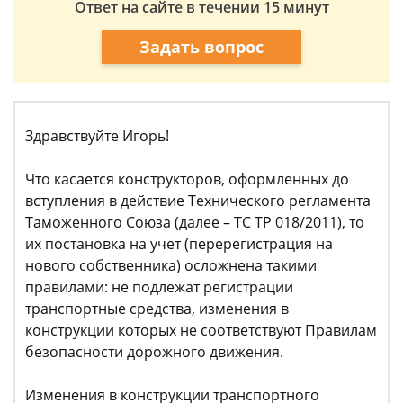
Ответ на сайте в течении 15 минут
Задать вопрос
Здравствуйте Игорь!
Что касается конструкторов, оформленных до
вступления в действие Технического регламента
Таможенного Союза (далее – ТС ТР 018/2011), то
их постановка на учет (перерегистрация на
нового собственника) осложнена такими
правилами: не подлежат регистрации
транспортные средства, изменения в
конструкции которых не соответствуют Правилам
безопасности дорожного движения.
Изменения в конструкции транспортного