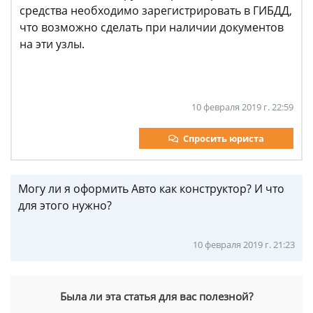
средства необходимо зарегистрировать в ГИБДД,
что возможно сделать при наличии документов
на эти узлы.
10 февраля 2019 г. 22:59
Спросить юриста
Могу ли я оформить Авто как конструктор? И что
для этого нужно?
10 февраля 2019 г. 21:23
Была ли эта статья для вас полезной?