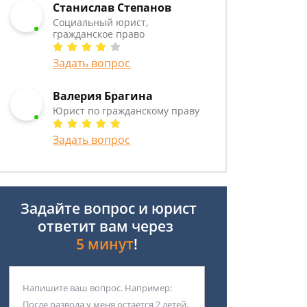
Станислав Степанов
Социальный юрист,
гражданское право
Задать вопрос
Валерия Брагина
Юрист по гражданскому праву
Задать вопрос
Задайте вопрос и юрист
ответит вам через
5 минут
!