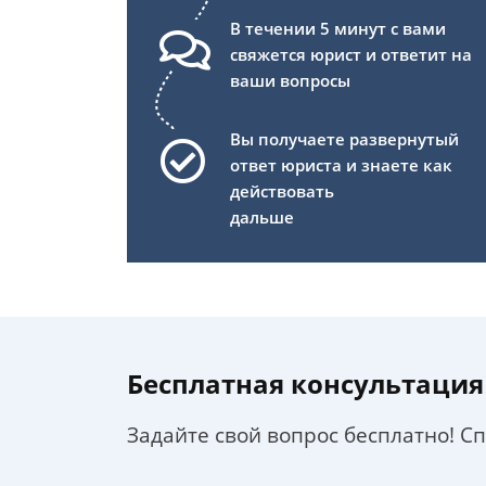
В течении 5 минут с вами
свяжется юрист и ответит на
ваши вопросы
Вы получаете развернутый
ответ юриста и знаете как
действовать
дальше
Бесплатная консультация
Задайте свой вопрос бесплатно! С