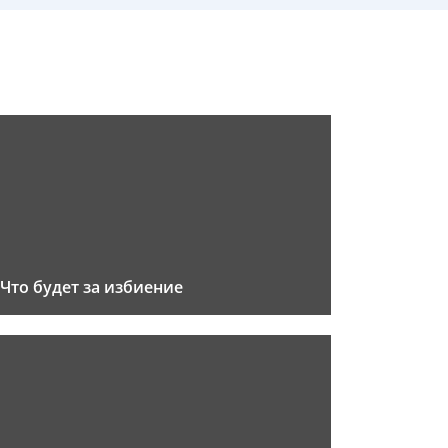
Что будет за избиение