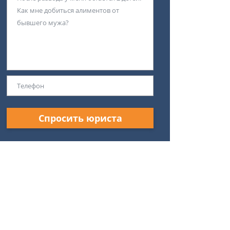
Спросить юриста