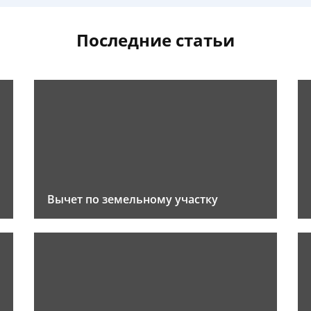
Последние статьи
Вычет по земельному участку