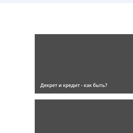
Декрет и кредит - как быть?