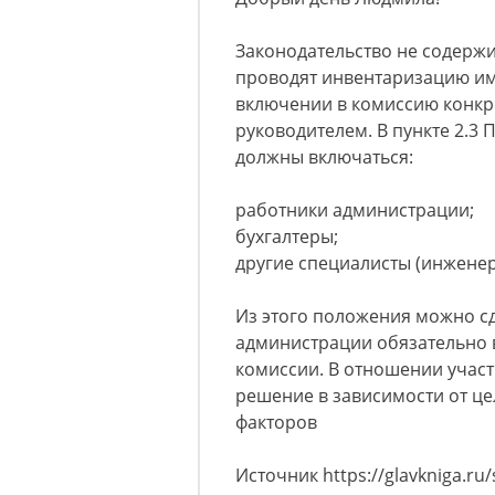
Законодательство не содержи
проводят инвентаризацию им
включении в комиссию конкр
руководителем. В пункте 2.3 
должны включаться:
работники администрации;
бухгалтеры;
другие специалисты (инженеры
Из этого положения можно сд
администрации обязательно 
комиссии. В отношении учас
решение в зависимости от це
факторов
Источник https://glavkniga.ru/s