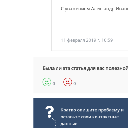
С уважением Александр Иван
11 февраля 2019 г. 10:59
Была ли эта статья для вас полезно
0
0
Кратко опишите проблему и
оставьте свои контактные
данные