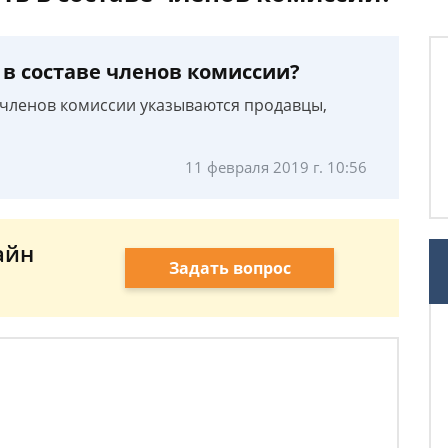
 в составе членов комиссии?
в членов комиссии указываются продавцы,
11 февраля 2019 г. 10:56
айн
Задать вопрос