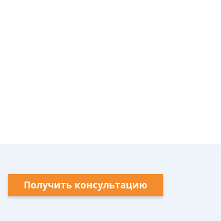
Получить консультацию