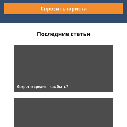
Спросить юриста
Последние статьи
Декрет и кредит - как быть?