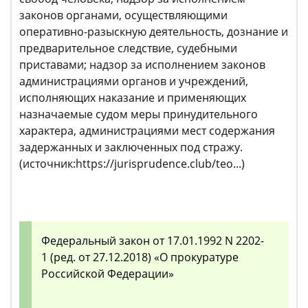
законов органами, осуществляющими
оперативно-разыскную деятельность, дознание и
предварительное следствие, судебными
приставами; надзор за исполнением законов
администрациями органов и учреждений,
исполняющих наказание и применяющих
назначаемые судом меры принудительного
характера, администрациями мест содержания
задержанных и заключенных под стражу.
(источник:https://jurisprudence.club/teo...)
Федеральный закон от 17.01.1992 N 2202-
1 (ред. от 27.12.2018) «О прокуратуре
Российской Федерации»