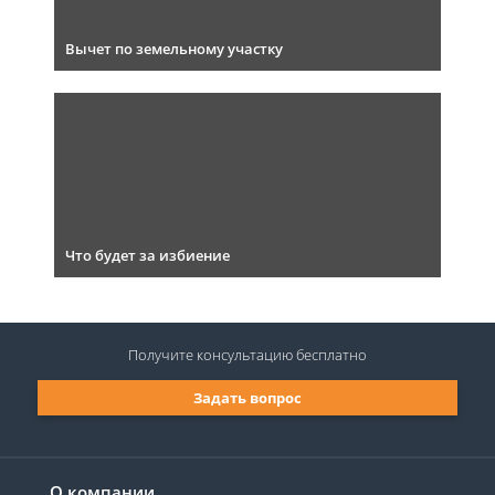
Вычет по земельному участку
Что будет за избиение
Получите консультацию
бесплатно
Задать вопрос
О компании