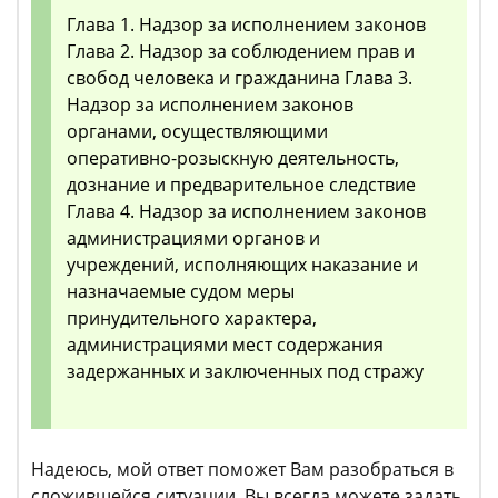
Глава 1. Надзор за исполнением законов
Глава 2. Надзор за соблюдением прав и
свобод человека и гражданина Глава 3.
Надзор за исполнением законов
органами, осуществляющими
оперативно-розыскную деятельность,
дознание и предварительное следствие
Глава 4. Надзор за исполнением законов
администрациями органов и
учреждений, исполняющих наказание и
назначаемые судом меры
принудительного характера,
администрациями мест содержания
задержанных и заключенных под стражу
Надеюсь, мой ответ поможет Вам разобраться в
сложившейся ситуации. Вы всегда можете задать