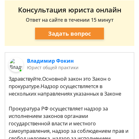
Консультация юриста онлайн
Ответ на сайте в течении 15 минут
Задать вопрос
Владимир Фокин
Юрист общей практики
Здравствуйте.Основной закон это Закон о
прокуратуре.Надзор осуществляется в
нескольких направлениях указанных в Законе
Прокуратура РФ осуществляет надзор за
исполнением законов органами
государственной власти и местного
самоуправления, надзор за соблюдением прав и
свобод человека, надзор за исполнением