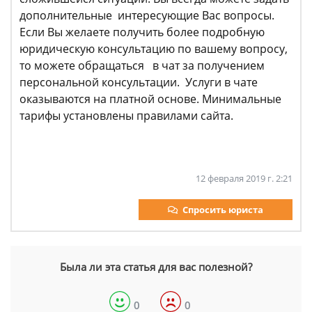
дополнительные интересующие Вас вопросы.
Если Вы желаете получить более подробную
юридическую консультацию по вашему вопросу,
то можете обращаться в чат за получением
персональной консультации. Услуги в чате
оказываются на платной основе. Минимальные
тарифы установлены правилами сайта.
12 февраля 2019 г. 2:21
Спросить юриста
Была ли эта статья для вас полезной?
0
0