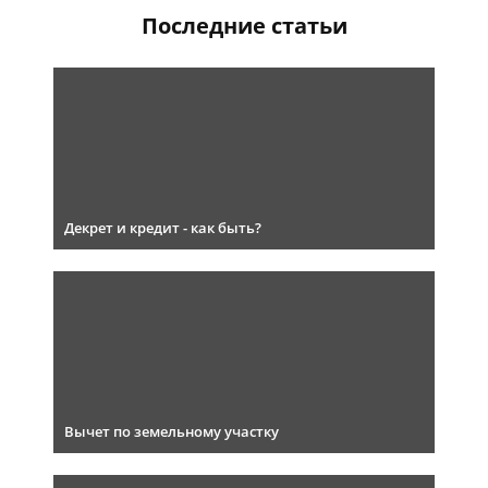
Последние статьи
Декрет и кредит - как быть?
Вычет по земельному участку