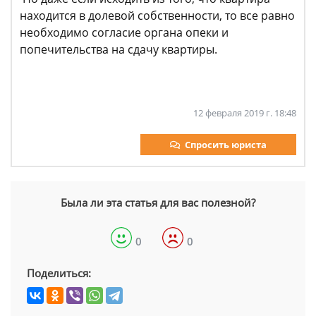
находится в долевой собственности, то все равно
необходимо согласие органа опеки и
попечительства на сдачу квартиры.
12 февраля 2019 г. 18:48
Спросить юриста
Была ли эта статья для вас полезной?
0
0
Поделиться: