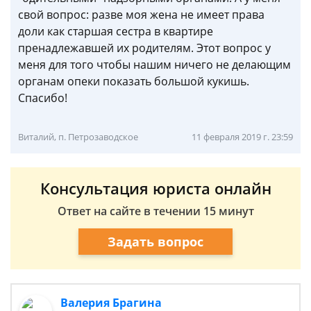
свой вопрос: разве моя жена не имеет права
доли как старшая сестра в квартире
пренадлежавшей их родителям. Этот вопрос у
меня для того чтобы нашим ничего не делающим
органам опеки показать большой кукишь.
Спасибо!
Виталий, п. Петрозаводское
11 февраля 2019 г. 23:59
Консультация юриста онлайн
Ответ на сайте в течении 15 минут
Задать вопрос
Валерия Брагина