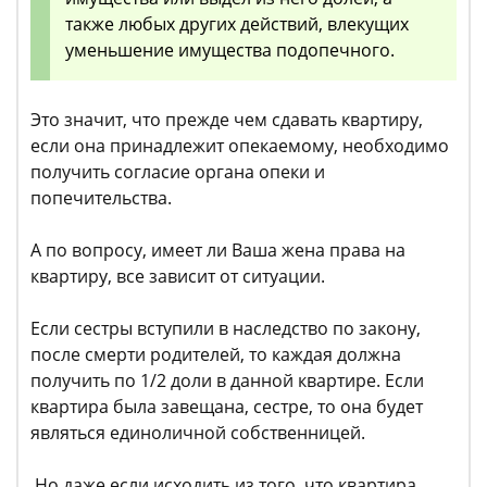
также любых других действий, влекущих
уменьшение имущества подопечного.
Это значит, что прежде чем сдавать квартиру,
если она принадлежит опекаемому, необходимо
получить согласие органа опеки и
попечительства.
А по вопросу, имеет ли Ваша жена права на
квартиру, все зависит от ситуации.
Если сестры вступили в наследство по закону,
после смерти родителей, то каждая должна
получить по 1/2 доли в данной квартире. Если
квартира была завещана, сестре, то она будет
являться единоличной собственницей.
Но даже если исходить из того, что квартира