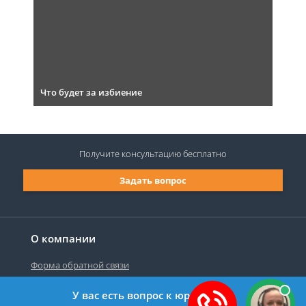
Что будет за избиение
Получите консультацию
бесплатно
Задать вопрос
О компании
Форма обратной связи
У вас есть вопрос к юристу?