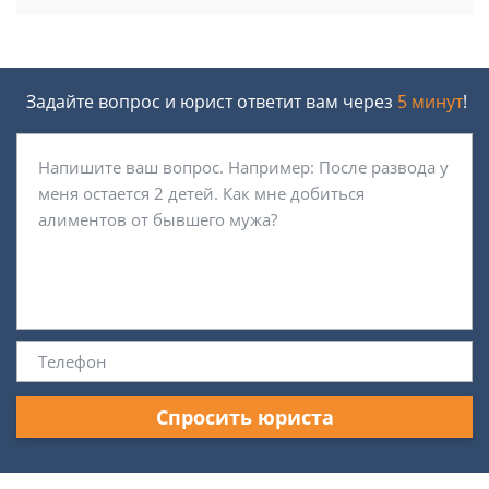
Задайте вопрос и юрист ответит вам через
5 минут
!
Спросить юриста