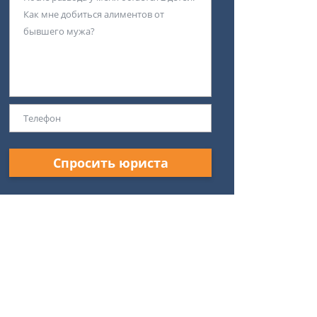
Спросить юриста