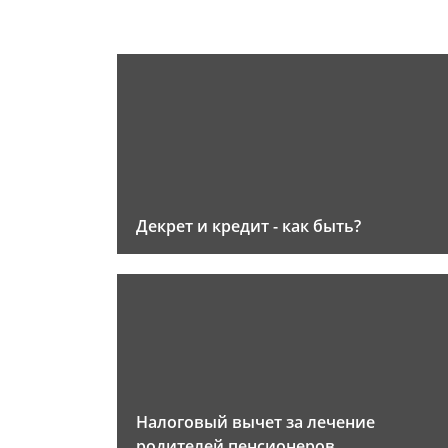
Декрет и кредит - как быть?
Налоговый вычет за лечение
родителей пенсионеров