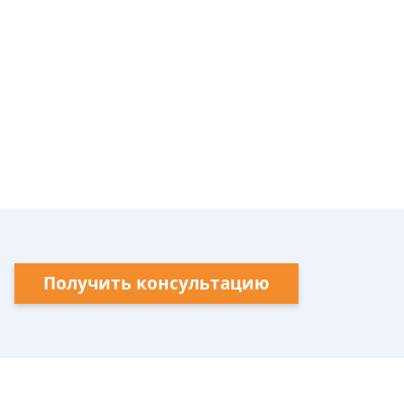
Получить консультацию