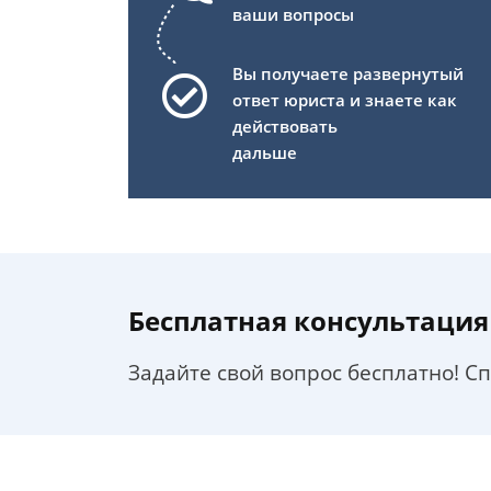
ваши вопросы
Вы получаете развернутый
ответ юриста и знаете как
действовать
дальше
Бесплатная консультация
Задайте свой вопрос бесплатно! С