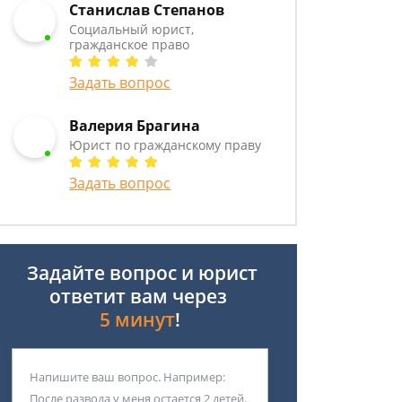
Станислав Степанов
Социальный юрист,
гражданское право
Задать вопрос
Валерия Брагина
Юрист по гражданскому праву
Задать вопрос
Задайте вопрос и юрист
ответит вам через
5 минут
!