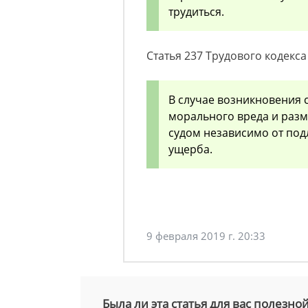
трудиться.
Статья 237 Трудового кодекса
В случае возникновения 
морального вреда и раз
судом независимо от по
ущерба.
9 февраля 2019 г. 20:33
Была ли эта статья для вас полезно