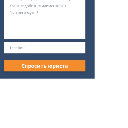
Спросить юриста