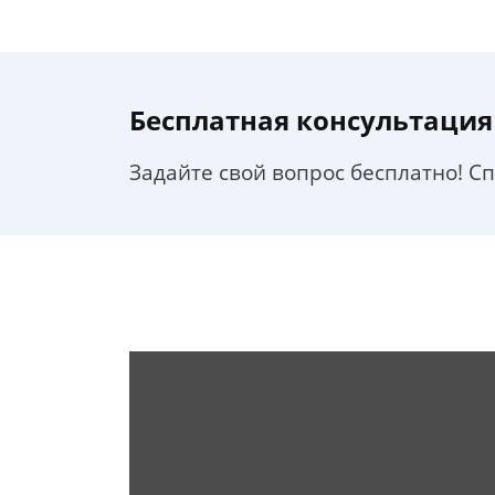
Бесплатная консультация
Задайте свой вопрос бесплатно! С