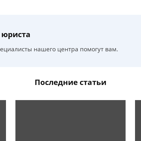
 юриста
пециалисты нашего центра помогут вам.
Последние статьи