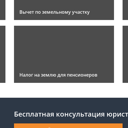
Вычет по земельному участку
Налог на землю для пенсионеров
Бесплатная консультация юрис