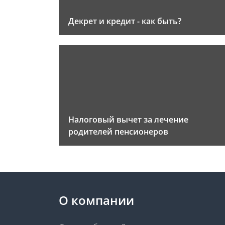
Декрет и кредит - как быть?
Налоговый вычет за лечение
родителей пенсионеров
О компании