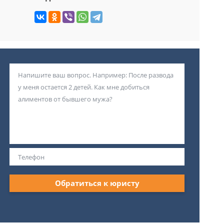
Обратиться к юристу