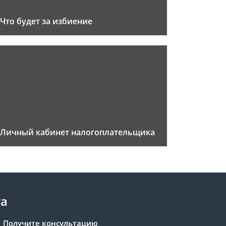
Что будет за избиение
Личный кабинет налогоплательщика
та
Получите консультацию