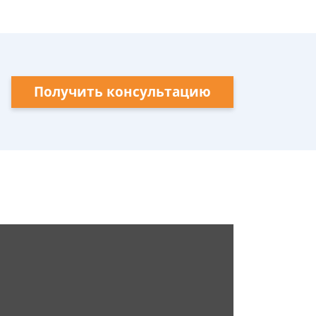
Получить консультацию