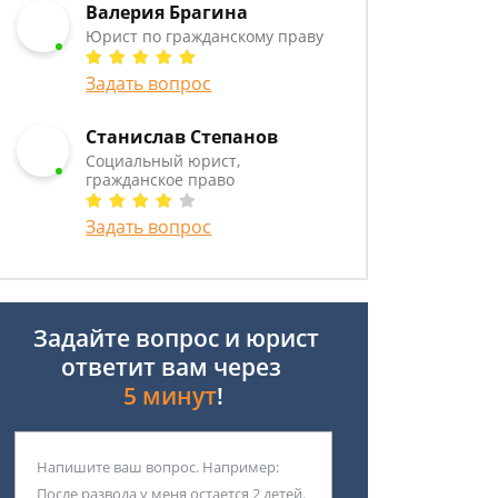
Валерия Брагина
Юрист по гражданскому праву
Задать вопрос
Станислав Степанов
Социальный юрист,
гражданское право
Задать вопрос
Задайте вопрос и юрист
ответит вам через
5 минут
!