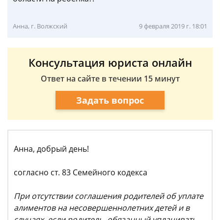
Анна, г. Волжский
9 февраля 2019 г. 18:01
Консультация юриста онлайн
Ответ на сайте в течении 15 минут
Задать вопрос
Анна, добрый день!
согласно ст. 83 Семейного кодекса
При отсутствии соглашения родителей об уплате
алиментов на несовершеннолетних детей и в
случаях, если родитель, обязанный уплачивать