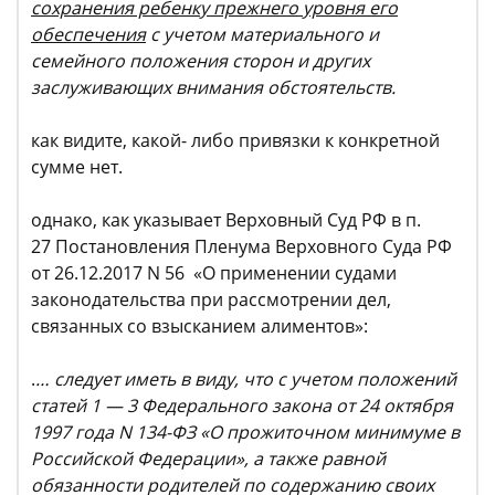
сохранения ребенку прежнего уровня его
обеспечения
с учетом материального и
семейного положения сторон и других
заслуживающих внимания обстоятельств.
как видите, какой- либо привязки к конкретной
сумме нет.
однако, как указывает Верховный Суд РФ в п.
27 Постановления Пленума Верховного Суда РФ
от 26.12.2017 N 56 «О применении судами
законодательства при рассмотрении дел,
связанных со взысканием алиментов»:
.
… следует иметь в виду, что с учетом положений
статей 1 — 3 Федерального закона от 24 октября
1997 года N 134-ФЗ «О прожиточном минимуме в
Российской Федерации», а также равной
обязанности родителей по содержанию своих