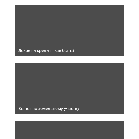
Декрет и кредит - как быть?
Вычет по земельному участку