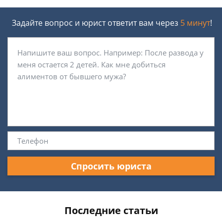
Задайте вопрос и юрист ответит вам через
5 минут
!
Спросить юриста
Последние статьи