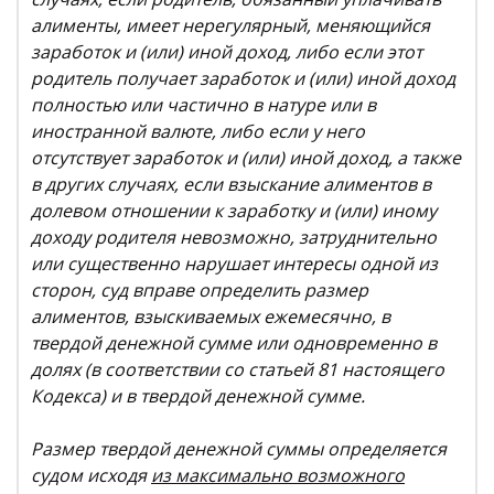
алименты, имеет нерегулярный, меняющийся
заработок и (или) иной доход, либо если этот
родитель получает заработок и (или) иной доход
полностью или частично в натуре или в
иностранной валюте, либо если у него
отсутствует заработок и (или) иной доход, а также
в других случаях, если взыскание алиментов в
долевом отношении к заработку и (или) иному
доходу родителя невозможно, затруднительно
или существенно нарушает интересы одной из
сторон, суд вправе определить размер
алиментов, взыскиваемых ежемесячно, в
твердой денежной сумме или одновременно в
долях (в соответствии со статьей 81 настоящего
Кодекса) и в твердой денежной сумме.
Размер твердой денежной суммы определяется
судом исходя
из максимально возможного