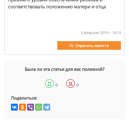
соответствовать положению матери и отца
9 февраля 2019 г. 18:33
Спросить юриста
Была ли эта статья для вас полезной?
0
0
Поделиться: