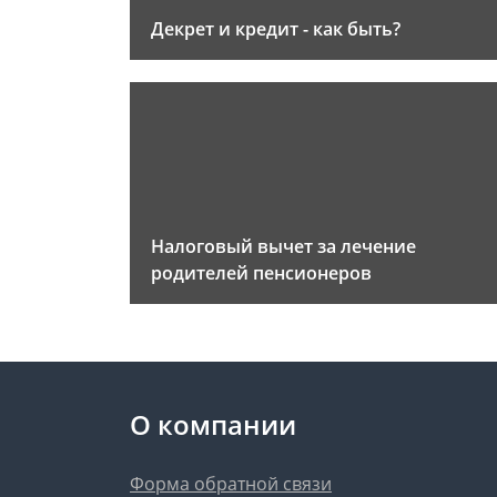
Декрет и кредит - как быть?
Налоговый вычет за лечение
родителей пенсионеров
О компании
Форма обратной связи