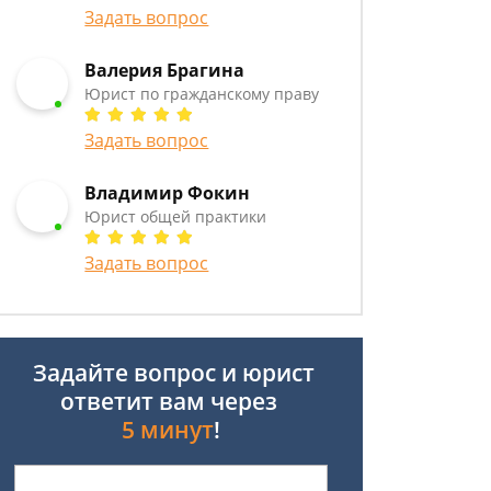
Задать вопрос
Валерия Брагина
Юрист по гражданскому праву
Задать вопрос
Владимир Фокин
Юрист общей практики
Задать вопрос
Задайте вопрос и юрист
ответит вам через
5 минут
!