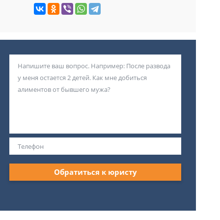
Обратиться к юристу