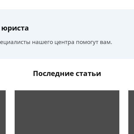
 юриста
пециалисты нашего центра помогут вам.
Последние статьи