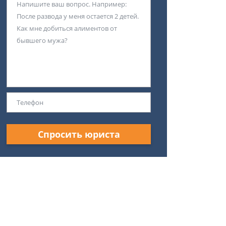
Спросить юриста