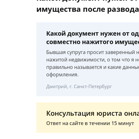
имущества после развода
Какой документ нужен от од
совместно нажитого имущес
Бывшая супруга просит заверенный 
нажитой недвижимости, о том что я н
правильно называется и какие данны
оформления.
Дмитрий, г. Санкт-Петербург
Консультация юриста онл
Ответ на сайте в течении 15 минут