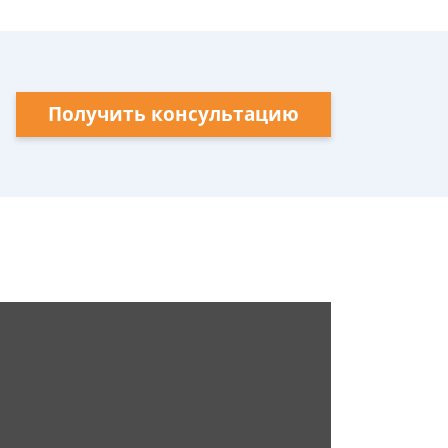
Получить консультацию