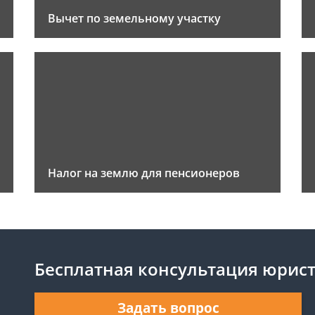
Вычет по земельному участку
Налог на землю для пенсионеров
Бесплатная консультация юрис
Задать вопрос