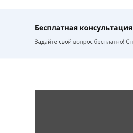
Бесплатная консультация
Задайте свой вопрос бесплатно! С