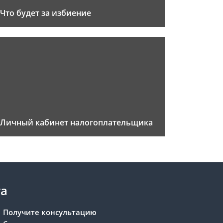
Что будет за избиение
Личный кабинет налогоплательщика
та
Получите консультацию