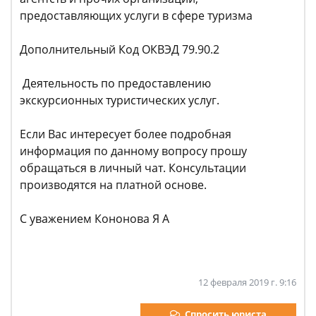
предоставляющих услуги в сфере туризма
Дополнительный Код ОКВЭД 79.90.2
Деятельность по предоставлению
экскурсионных туристических услуг.
Если Вас интересует более подробная
информация по данному вопросу прошу
обращаться в личный чат. Консультации
производятся на платной основе.
С уважением Кононова Я А
12 февраля 2019 г. 9:16
Спросить юриста