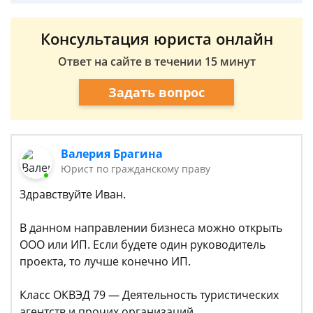
Консультация юриста онлайн
Ответ на сайте в течении 15 минут
Задать вопрос
Валерия Брагина
Юрист по гражданскому праву
Здравствуйте Иван.
В данном направлении бизнеса можно открыть
ООО или ИП. Если будете один руководитель
проекта, то лучше конечно ИП.
Класс ОКВЭД 79 — Деятельность туристических
агентств и прочих организаций,