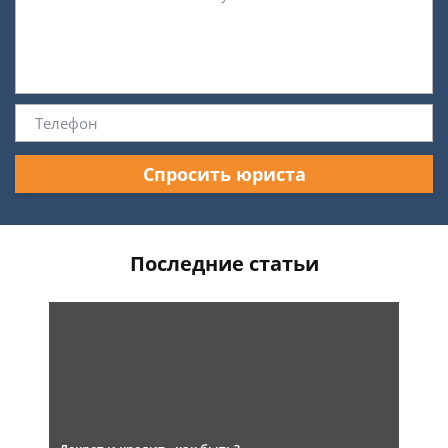
Спросить юриста
Последние статьи