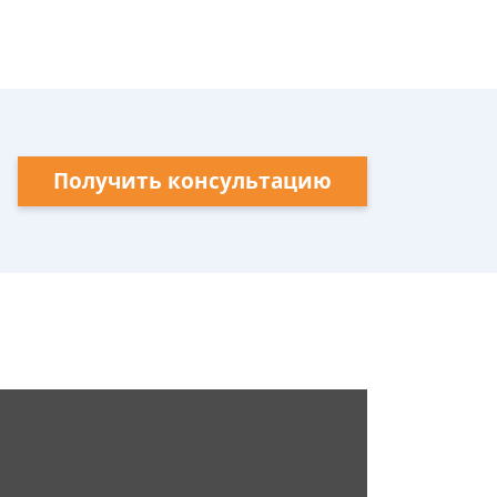
Получить консультацию