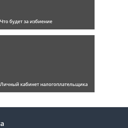
Что будет за избиение
Личный кабинет налогоплательщика
та