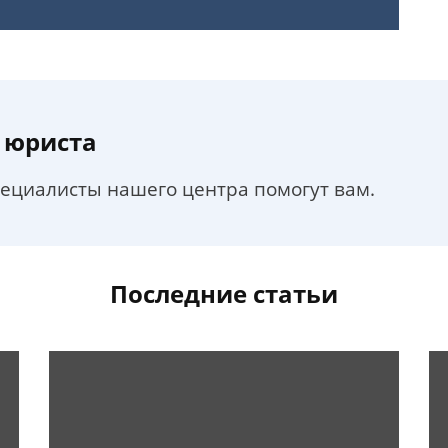
 юриста
пециалисты нашего центра помогут вам.
Последние статьи