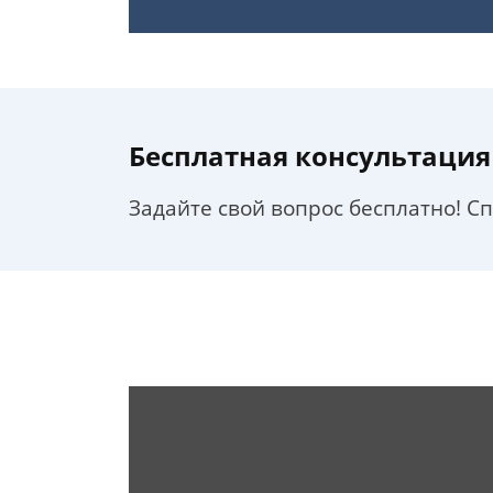
Бесплатная консультация
Задайте свой вопрос бесплатно! С