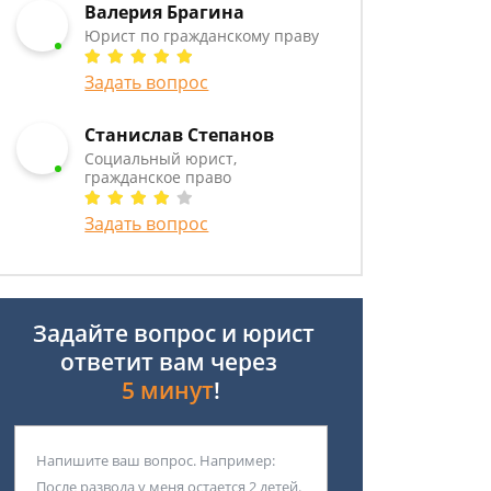
Валерия Брагина
Юрист по гражданскому праву
Задать вопрос
Станислав Степанов
Социальный юрист,
гражданское право
Задать вопрос
Задайте вопрос и юрист
ответит вам через
5 минут
!