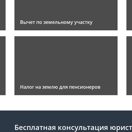
Вычет по земельному участку
Налог на землю для пенсионеров
Бесплатная консультация юрис