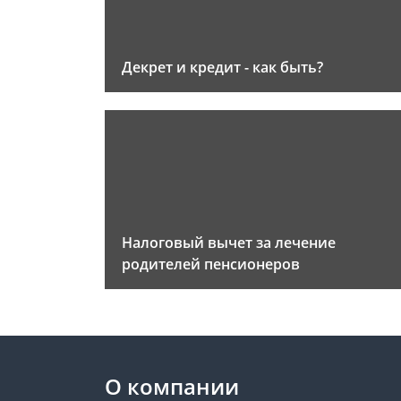
Декрет и кредит - как быть?
Налоговый вычет за лечение
родителей пенсионеров
О компании