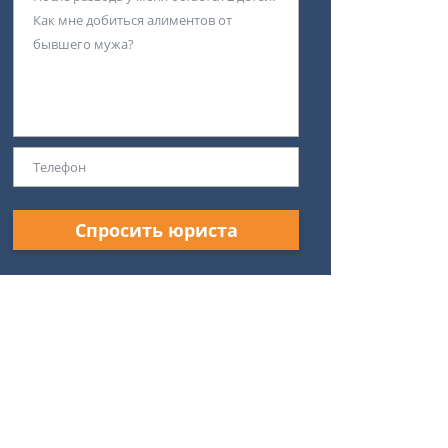
Спросить юриста