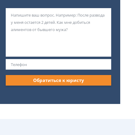
Обратиться к юристу