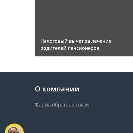
Налоговый вычет за лечение
родителей пенсионеров
О компании
Форма обратной связи