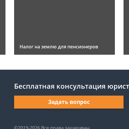
Налог на землю для пенсионеров
Бесплатная консультация юрис
Задать вопрос
©2019-2026 Все права защищены.