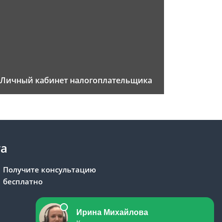
Личный кабинет налогоплательщика
та
Получите консультацию
бесплатно