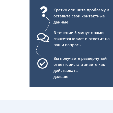
Кратко опишите проблему и
оставьте свои контактные
данные
В течении 5 минут с вами
свяжется юрист и ответит на
ваши вопросы
Вы получаете развернутый
ответ юриста и знаете как
действовать
дальше