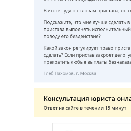
В итоге судя по словам пристава, он
Подскажите, что мне лучше сделать в
пристава выполнять исполнительный 
поводу его бездействие?
Какой закон регулирует право пристав
сделать? Если пристав закроет дело,
прекратить любые выплаты безнаказ
Глеб Пахомов, г. Москва
Консультация юриста онл
Ответ на сайте в течении 15 минут