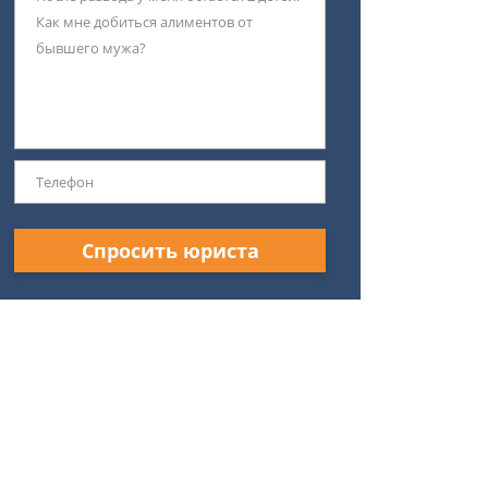
Спросить юриста