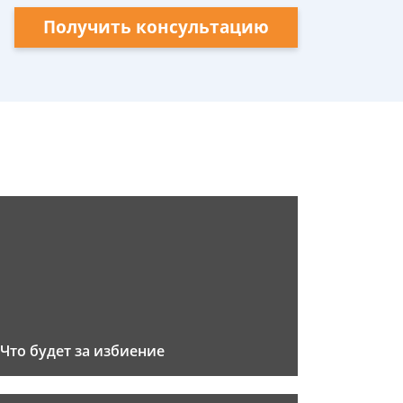
Получить консультацию
Что будет за избиение