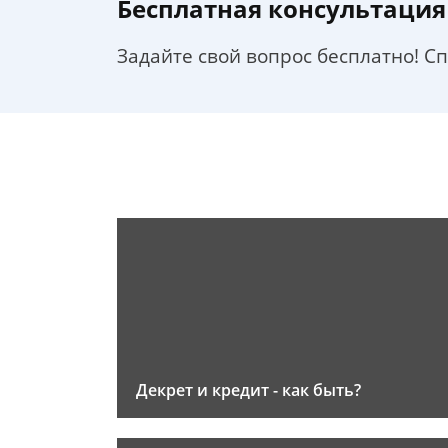
Бесплатная консультация
Задайте свой вопрос бесплатно! С
Декрет и кредит - как быть?