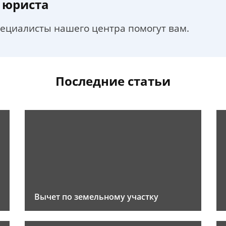
 юриста
пециалисты нашего центра помогут вам.
Последние статьи
Вычет по земельному участку