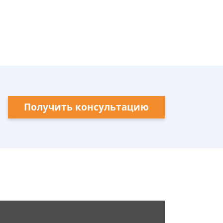
Получить консультацию