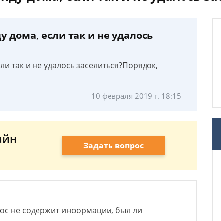
у дома, если так и не удалось
сли так и не удалось заселиться?Порядок,
10 февраля 2019 г. 18:15
айн
Задать вопрос
ос не содержит информации, был ли