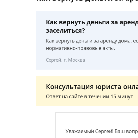
Как вернуть деньги за аренд
заселиться?
Как вернуть деньги за аренду дома, е
нормативно-правовые акты.
Сергей, г. Москва
Консультация юриста онл
Ответ на сайте в течении 15 минут
Уважаемый Сергей! Ваш вопр