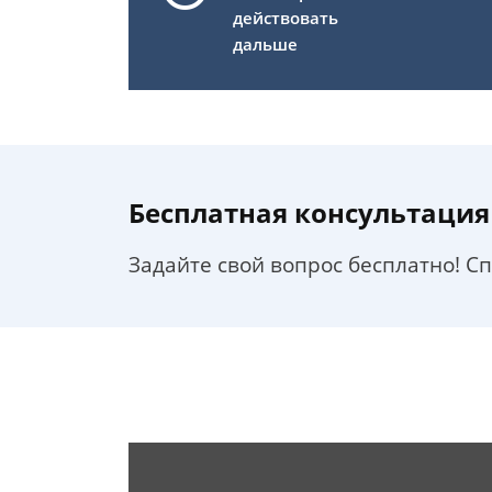
действовать
дальше
Бесплатная консультация
Задайте свой вопрос бесплатно! С