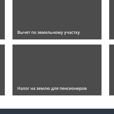
Вычет по земельному участку
Налог на землю для пенсионеров