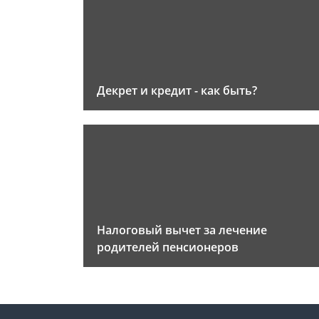
Декрет и кредит - как быть?
Налоговый вычет за лечение
родителей пенсионеров