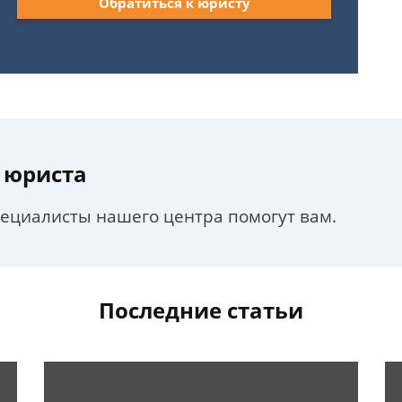
Обратиться к юристу
 юриста
пециалисты нашего центра помогут вам.
Последние статьи