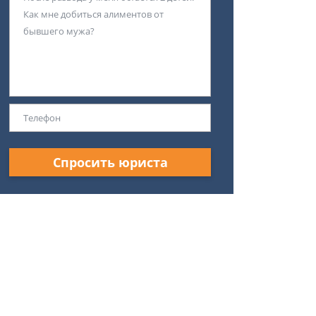
Спросить юриста