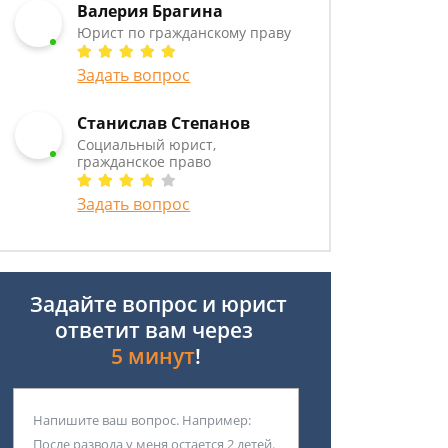
Валерия Брагина
Юрист по гражданскому праву
Задать вопрос
Станислав Степанов
Социальный юрист,
гражданское право
Задать вопрос
Задайте вопрос и юрист
ответит вам через
5 минут
!