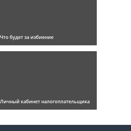
Что будет за избиение
Личный кабинет налогоплательщика