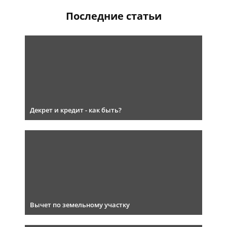
Последние статьи
Декрет и кредит - как быть?
Вычет по земельному участку