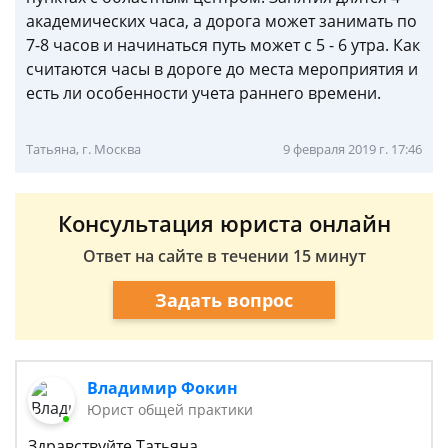
академических часа, а дорога может занимать по
7-8 часов и начинаться путь может с 5 - 6 утра. Как
считаются часы в дороге до места мероприятия и
есть ли особенности учета раннего времени.
Татьяна, г. Москва
9 февраля 2019 г. 17:46
Консультация юриста онлайн
Ответ на сайте в течении 15 минут
Задать вопрос
Владимир Фокин
Юрист общей практики
Здравствуйте Татьяна.