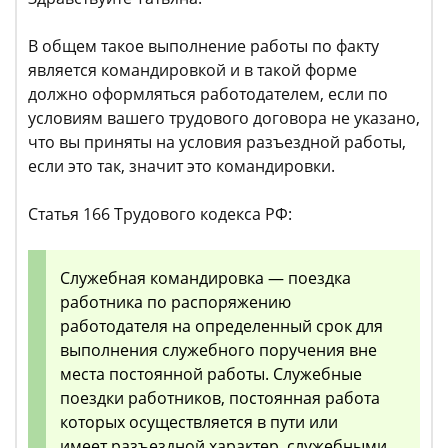
В общем такое выполнение работы по факту
является командировкой и в такой форме
должно оформляться работодателем, если по
условиям вашего трудового договора не указано,
что вы приняты на условия разъездной работы,
если это так, значит это командировки.
Статья 166 Трудового кодекса РФ:
Служебная командировка — поездка
работника по распоряжению
работодателя на определенный срок для
выполнения служебного поручения вне
места постоянной работы. Служебные
поездки работников, постоянная работа
которых осуществляется в пути или
имеет разъездной характер, служебными