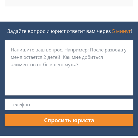
Задайте вопрос и юрист ответит вам через
5 минут
!
Спросить юриста