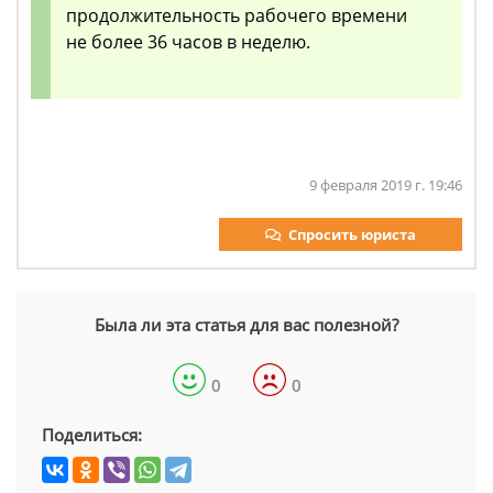
продолжительность рабочего времени
не более 36 часов в неделю.
9 февраля 2019 г. 19:46
Спросить юриста
Была ли эта статья для вас полезной?
0
0
Поделиться: