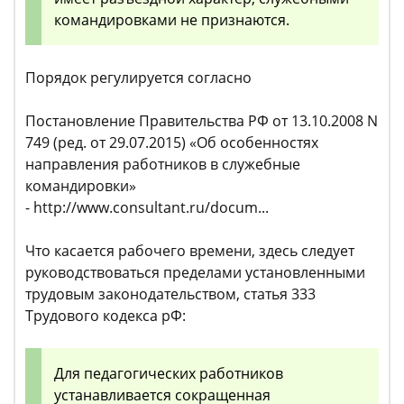
командировками не признаются.
Порядок регулируется согласно
Постановление Правительства РФ от 13.10.2008 N
749 (ред. от 29.07.2015) «Об особенностях
направления работников в служебные
командировки»
- http://www.consultant.ru/docum...
Что касается рабочего времени, здесь следует
руководствоваться пределами установленными
трудовым законодательством, статья 333
Трудового кодекса рФ:
Для педагогических работников
устанавливается сокращенная