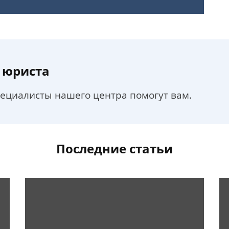
 юриста
пециалисты нашего центра помогут вам.
Последние статьи