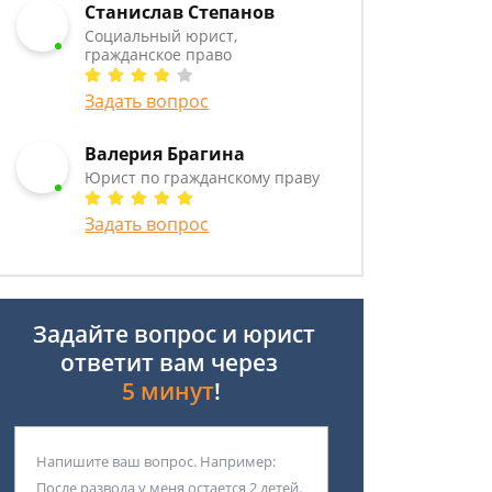
Станислав Степанов
Социальный юрист,
гражданское право
Задать вопрос
Валерия Брагина
Юрист по гражданскому праву
Задать вопрос
Задайте вопрос и юрист
ответит вам через
5 минут
!