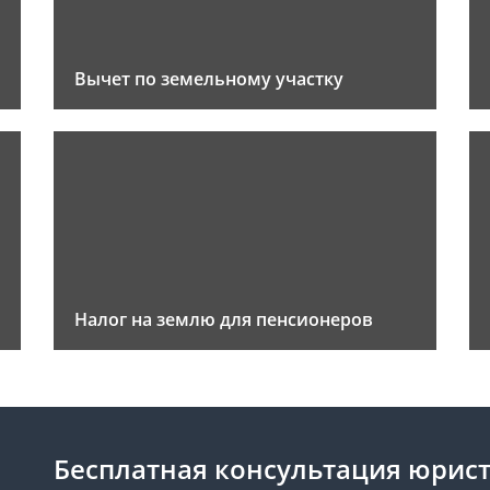
Вычет по земельному участку
Налог на землю для пенсионеров
Бесплатная консультация юрис