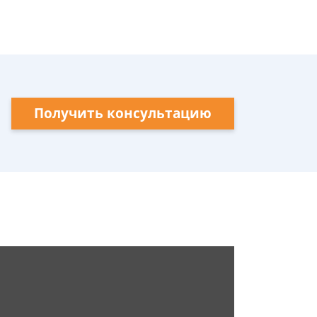
Получить консультацию