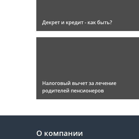
Декрет и кредит - как быть?
Налоговый вычет за лечение
родителей пенсионеров
О компании