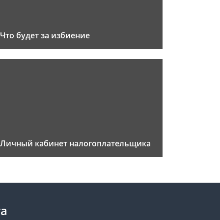
Что будет за избиение
Личный кабинет налогоплательщика
та