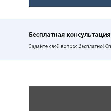
Бесплатная консультация
Задайте свой вопрос бесплатно! С