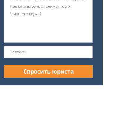
Спросить юриста