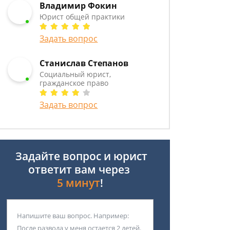
Владимир Фокин
Юрист общей практики
Задать вопрос
Станислав Степанов
Социальный юрист,
гражданское право
Задать вопрос
Задайте вопрос и юрист
ответит вам через
5 минут
!