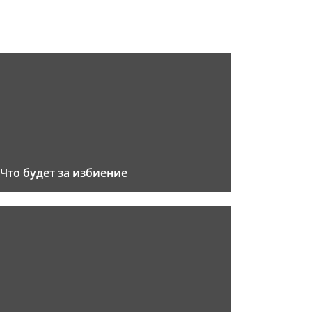
Что будет за избиение