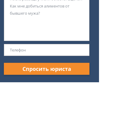
Спросить юриста