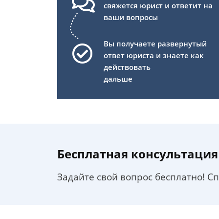
свяжется юрист и ответит на
ваши вопросы
Вы получаете развернутый
ответ юриста и знаете как
действовать
дальше
Бесплатная консультация
Задайте свой вопрос бесплатно! С