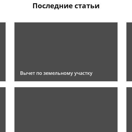
Последние статьи
Вычет по земельному участку