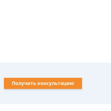
Получить консультацию