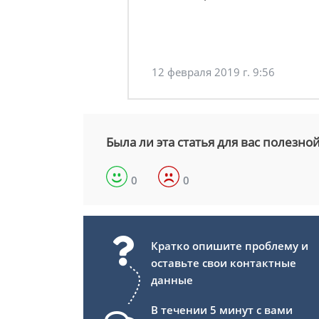
12 февраля 2019 г. 9:56
Была ли эта статья для вас полезно
0
0
Кратко опишите проблему и
оставьте свои контактные
данные
В течении 5 минут с вами