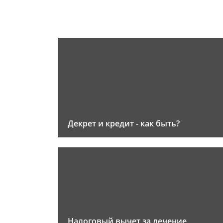
Декрет и кредит - как быть?
Налоговый вычет за лечение