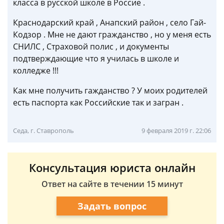
класса в русской школе в Россие .
Краснодарский край , Анапский район , село Гай-
Кодзор . Мне не дают гражданство , но у меня есть
СНИЛС , Страховой полис , и документы
подтверждающие что я училась в школе и
колледже !!!
Как мне получить гажданство ? У моих родителей
есть паспорта как Российские так и загран .
Седа, г. Ставрополь
9 февраля 2019 г. 22:06
Консультация юриста онлайн
Ответ на сайте в течении 15 минут
Задать вопрос