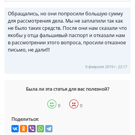
Обращались, но они попросили большую сумму
для рассмотрения дела. Мы не заплатили так как
не было таких средств. После они нам сказали что
якобы у отца фальшивый паспорт и отказали нам
в рассмотрении этого вопроса, просили отказное
письмо, не дали!!!
9 февраля 2019 г. 22:17
Была ли эта статья для вас полезной?
0
0
Поделиться: