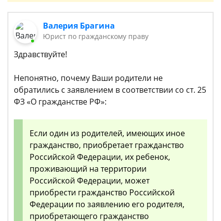
Валерия Брагина
Юрист по гражданскому праву
Здравствуйте!
Непонятно, почему Ваши родители не
обратились с заявлением в соответствии со ст. 25
ФЗ «О гражданстве РФ»:
Если один из родителей, имеющих иное
гражданство, приобретает гражданство
Российской Федерации, их ребенок,
проживающий на территории
Российской Федерации, может
приобрести гражданство Российской
Федерации по заявлению его родителя,
приобретающего гражданство