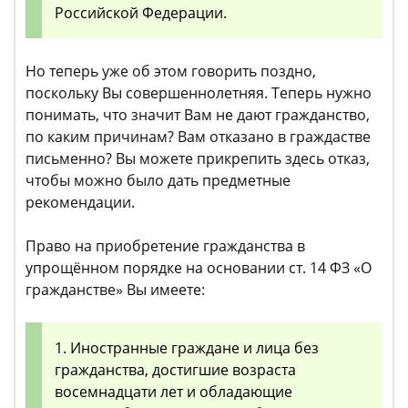
Российской Федерации.
Но теперь уже об этом говорить поздно,
поскольку Вы совершеннолетняя. Теперь нужно
понимать, что значит Вам не дают гражданство,
по каким причинам? Вам отказано в граждастве
письменно? Вы можете прикрепить здесь отказ,
чтобы можно было дать предметные
рекомендации.
Право на приобретение гражданства в
упрощённом порядке на основании ст. 14 ФЗ «О
гражданстве» Вы имеете:
1. Иностранные граждане и лица без
гражданства, достигшие возраста
восемнадцати лет и обладающие