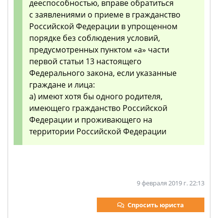
дееспособностью, вправе обратиться
с заявлениями о приеме в гражданство
Российской Федерации в упрощенном
порядке без соблюдения условий,
предусмотренных пунктом «а» части
первой статьи 13 настоящего
Федерального закона, если указанные
граждане и лица:
а) имеют хотя бы одного родителя,
имеющего гражданство Российской
Федерации и проживающего на
территории Российской Федерации
9 февраля 2019 г. 22:13
Спросить юриста