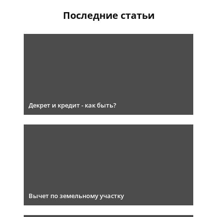
Последние статьи
Декрет и кредит - как быть?
Вычет по земельному участку