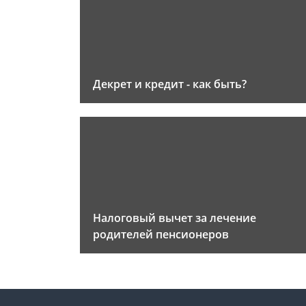
Декрет и кредит - как быть?
Налоговый вычет за лечение
родителей пенсионеров