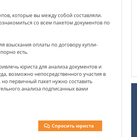
тов, которые вы между собой составляли.
ознакомиться со всем пакетом документов по
для взыскания оплаты по договору купли-
спорно есть.
ривлечь юриста для анализа документов и
уда, возможно непосредственного участия в
, но первичный пакет нужно составить
ательного анализа подписанных вами
Спросить юриста