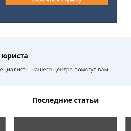
 юриста
пециалисты нашего центра помогут вам.
Последние статьи