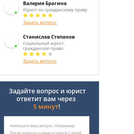
Валерия Брагина
Юрист по гражданскому праву
Задать вопрос
Станислав Степанов
Социальный юрист,
гражданское право
Задать вопрос
Задайте вопрос и юрист
ответит вам через
5 минут
!