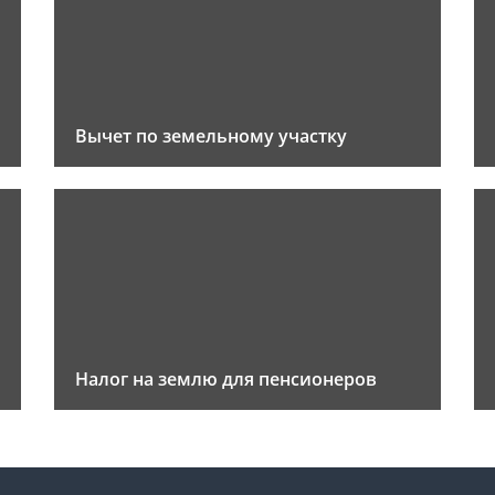
Вычет по земельному участку
Налог на землю для пенсионеров