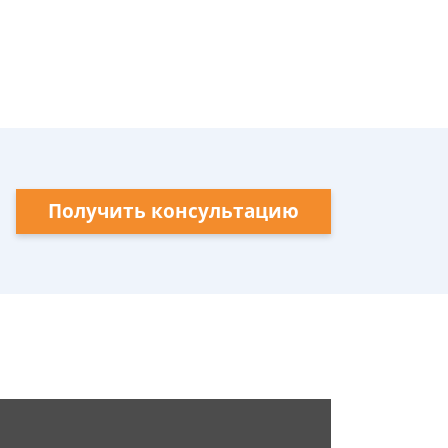
Получить консультацию