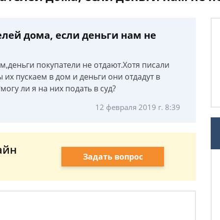
елей дома, если деньги нам не
м,деньги покупатели не отдают.Хотя писали
 их пускаем в дом и деньги они отдадут в
могу ли я на них подать в суд?
12 февраля 2019 г. 8:39
айн
Задать вопрос