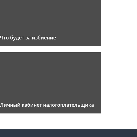
Что будет за избиение
Личный кабинет налогоплательщика