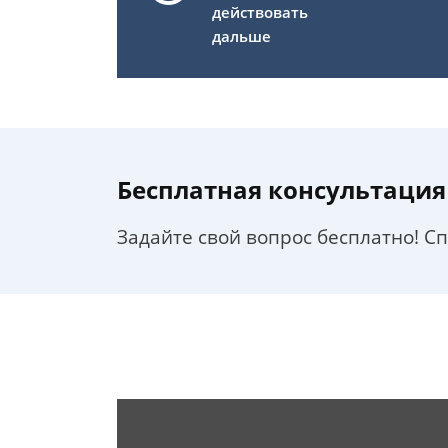
действовать
дальше
Бесплатная консультация
Задайте свой вопрос бесплатно! С