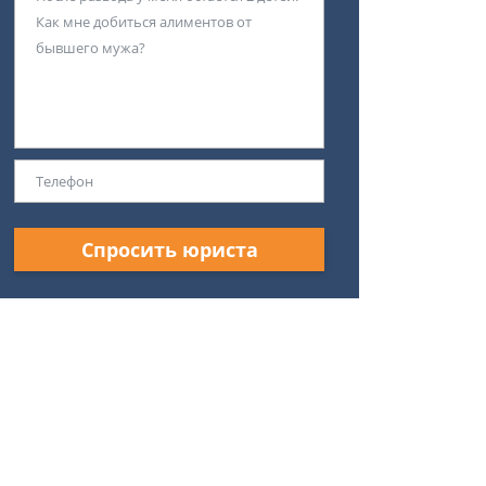
Спросить юриста