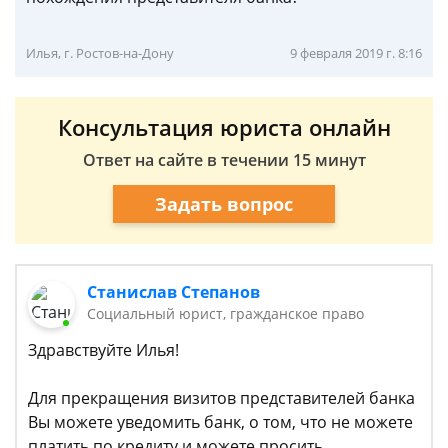
Илья, г. Ростов-на-Дону
9 февраля 2019 г. 8:16
Консультация юриста онлайн
Ответ на сайте в течении 15 минут
Задать вопрос
Станислав Степанов
Социальный юрист, гражданское право
Здравствуйте Илья!
Для прекращения визитов представителей банка
Вы можете уведомить банк, о том, что не можете
платить по кредиту и можете просить