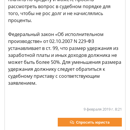
рассмотреть вопрос в судебном порядке для
того, чтобы не рос долг и не начислялись
проценты.
Федеральный закон «Об исполнительном
производстве» от 02.10.2007 N 229-ФЗ
устанавливает в ст. 99, что размер удержания из
заработной платы и иных доходов должника не
может быть более 50%. Для уменьшения размера
удержания должнику следует обратиться к
судебному приставу с соответствующим
заявлением.
9 февраля 2019 г. 8:21
Спросить юриста