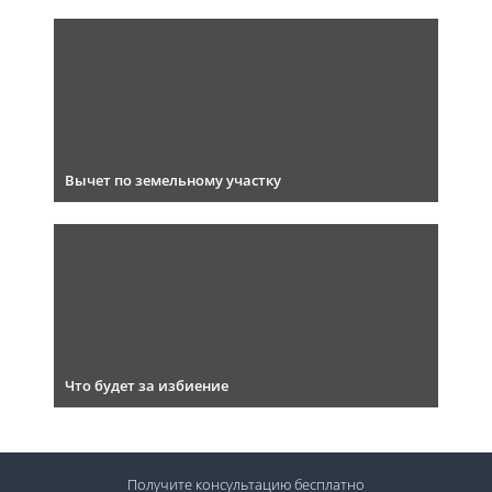
Вычет по земельному участку
Что будет за избиение
Получите консультацию
бесплатно