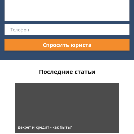
Спросить юриста
Последние статьи
Декрет и кредит - как быть?