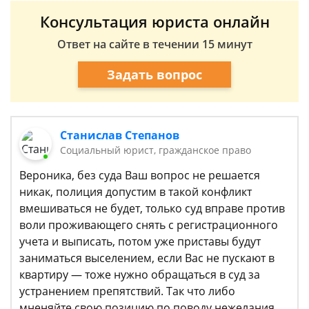
Консультация юриста онлайн
Ответ на сайте в течении 15 минут
Задать вопрос
Станислав Степанов
Социальный юрист, гражданское право
Вероника, без суда Ваш вопрос не решается
никак, полиция допустим в такой конфликт
вмешиваться не будет, только суд вправе против
воли проживающего снять с регистрационного
учета и выписать, потом уже приставы будут
заниматься выселением, если Вас не пускают в
квартиру — тоже нужно обращаться в суд за
устранением препятствий. Так что либо
мненяйте свою позицию по поводу нежелания