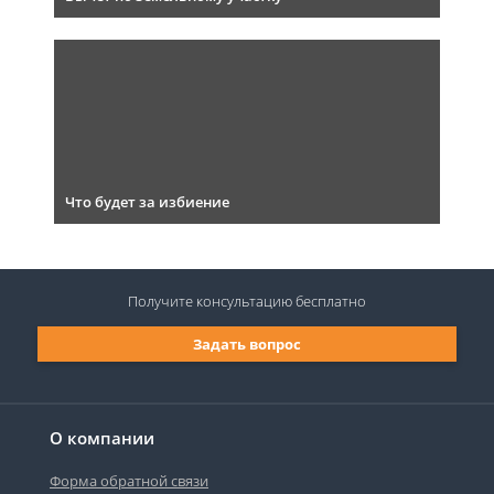
Что будет за избиение
Получите консультацию
бесплатно
Задать вопрос
О компании
Форма обратной связи