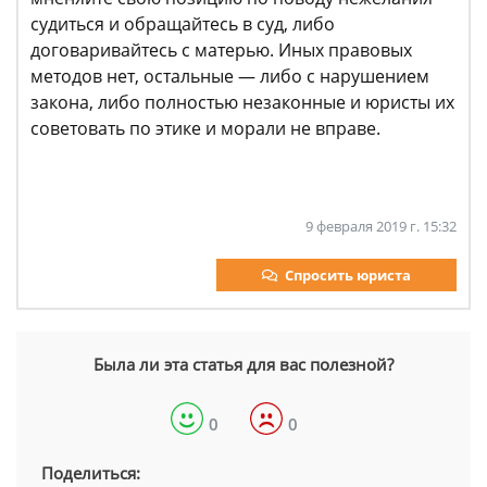
судиться и обращайтесь в суд, либо
договаривайтесь с матерью. Иных правовых
методов нет, остальные — либо с нарушением
закона, либо полностью незаконные и юристы их
советовать по этике и морали не вправе.
9 февраля 2019 г. 15:32
Спросить юриста
Была ли эта статья для вас полезной?
0
0
Поделиться: