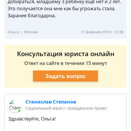
добираться, младшему 3 ребёнку ещё нет и 2 лет.
Это получается она мне как бы угрожать стала.
Заранее благодарна.
Ольга, г. Москва
11 февраля 2019 г. 12:38
Консультация юриста онлайн
Ответ на сайте в течении 15 минут
Задать вопрос
Станислав Степанов
Социальный юрист, гражданское право
Здравствуйте, Ольга!