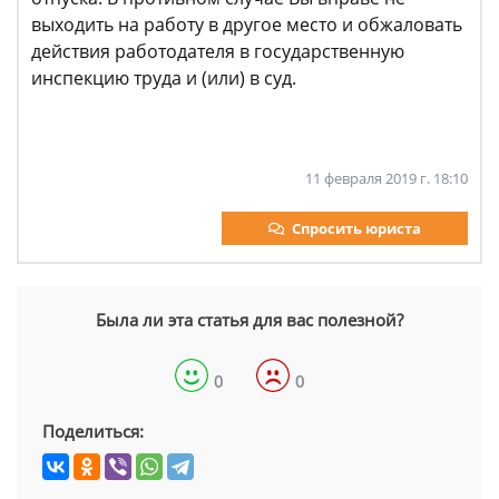
выходить на работу в другое место и обжаловать
действия работодателя в государственную
инспекцию труда и (или) в суд.
11 февраля 2019 г. 18:10
Спросить юриста
Была ли эта статья для вас полезной?
0
0
Поделиться: