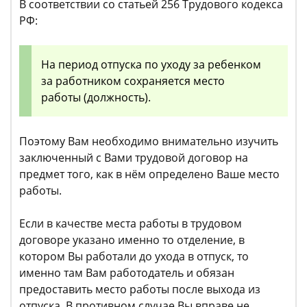
В соответствии со статьей 256 Трудового кодекса
РФ:
На период отпуска по уходу за ребенком
за работником сохраняется место
работы (должность).
Поэтому Вам необходимо внимательно изучить
заключенный с Вами трудовой договор на
предмет того, как в нём определено Ваше место
работы.
Если в качестве места работы в трудовом
договоре указано именно то отделение, в
котором Вы работали до ухода в отпуск, то
именно там Вам работодатель и обязан
предоставить место работы после выхода из
отпуска. В противном случае Вы вправе не