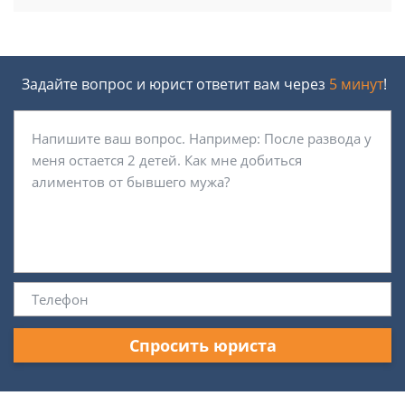
Задайте вопрос и юрист ответит вам через
5 минут
!
Спросить юриста