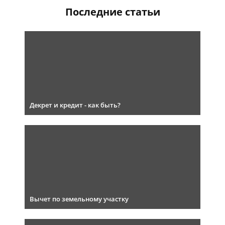
Последние статьи
Декрет и кредит - как быть?
Вычет по земельному участку