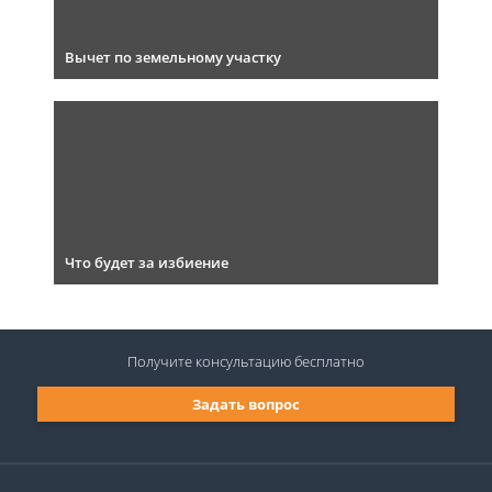
Вычет по земельному участку
Что будет за избиение
Получите консультацию
бесплатно
Задать вопрос