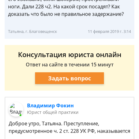
ноги. Дали 228 ч2. На какой срок посадят? Как
доказать что было не правильное задержание?
Татьяна, г. Благовещенск
11 февраля 2019 г. 3:14
Консультация юриста онлайн
Ответ на сайте в течении 15 минут
Задать вопрос
Владимир Фокин
Юрист общей практики
Доброе утро, Татьяна. Преступление,
предусмотренное ч. 2 ст. 228 УК РФ, наказывается