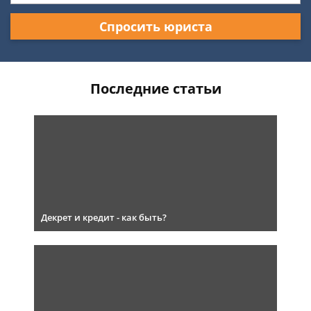
Спросить юриста
Последние статьи
Декрет и кредит - как быть?