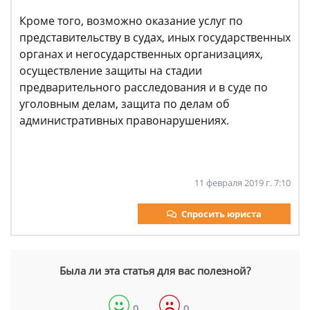
Кроме того, возможно оказание услуг по
представительству в судах, иных государственных
органах и негосударственных организациях,
осуществление защиты на стадии
предварительного расследования и в суде по
уголовным делам, защита по делам об
административных правонарушениях.
11 февраля 2019 г. 7:10
Спросить юриста
Была ли эта статья для вас полезной?
0
0