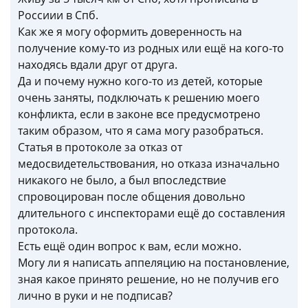
Россиии в Спб.
Как же я могу оформить доверенность на
получение кому-то из родных или ещё на кого-то
находясь вдали друг от друга.
Да и почему нужно кого-то из детей, которые
очень заняты, подключать к решению моего
конфликта, если в законе все предусмотрено
таким образом, что я сама могу разобраться.
Статья в протоколе за отказ от
медосвидетельствования, но отказа изначально
никакого не было, а был впоследствие
спровоцирован после общения довольно
длительного с инспекторами ещё до составления
протокола.
Есть ещё один вопрос к вам, если можно.
Могу ли я написать аппеляцию на постановление,
зная какое принято решение, но не получив его
лично в руки и не подписав?