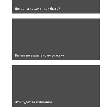
Декрет и кредит - как быть?
Вычет по земельному участку
Что будет за избиение