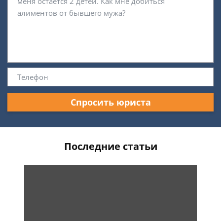
Спросить юриста
Последние статьи