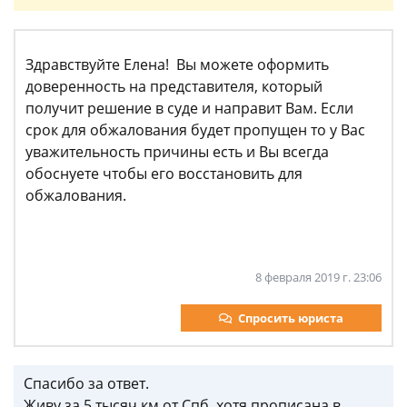
Здравствуйте Елена! Вы можете оформить
доверенность на представителя, который
получит решение в суде и направит Вам. Если
срок для обжалования будет пропущен то у Вас
уважительность причины есть и Вы всегда
обоснуете чтобы его восстановить для
обжалования.
8 февраля 2019 г. 23:06
Спросить юриста
Спасибо за ответ.
Живу за 5 тысяч км от Спб, хотя прописана в