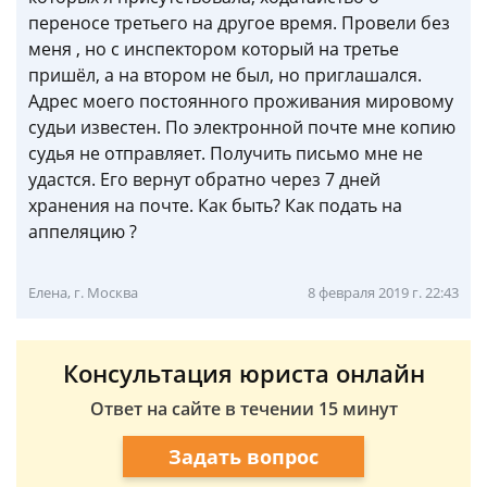
переносе третьего на другое время. Провели без
меня , но с инспектором который на третье
пришёл, а на втором не был, но приглашался.
Адрес моего постоянного проживания мировому
судьи известен. По электронной почте мне копию
судья не отправляет. Получить письмо мне не
удастся. Его вернут обратно через 7 дней
хранения на почте. Как быть? Как подать на
аппеляцию ?
Елена, г. Москва
8 февраля 2019 г. 22:43
Консультация юриста онлайн
Ответ на сайте в течении 15 минут
Задать вопрос