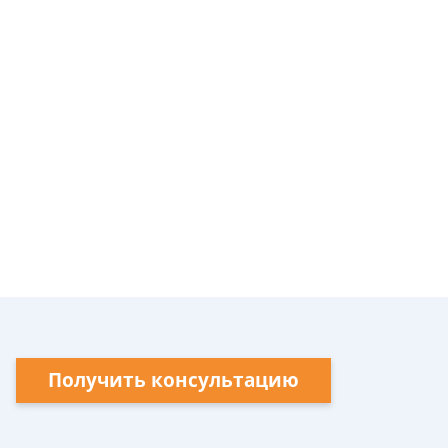
Получить консультацию