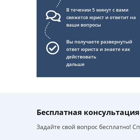
В течении 5 минут с вами
свяжется юрист и ответит на
ваши вопросы
Вы получаете развернутый
ответ юриста и знаете как
действовать
дальше
Бесплатная консультация
Задайте свой вопрос бесплатно! С