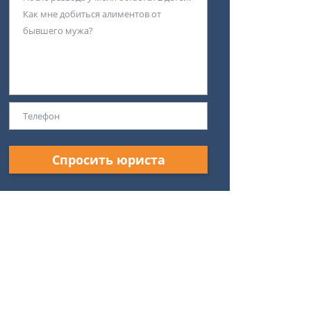
Спросить юриста