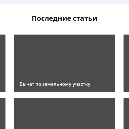
Последние статьи
Вычет по земельному участку