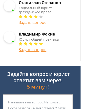
Станислав Степанов
Социальный юрист,
гражданское право
Задать вопрос
Владимир Фокин
Юрист общей практики
Задать вопрос
Задайте вопрос и юрист
ответит вам через
5 минут
!