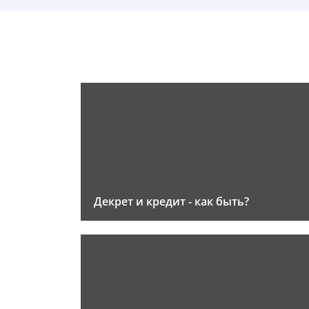
Декрет и кредит - как быть?