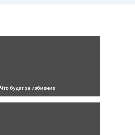
Что будет за избиение