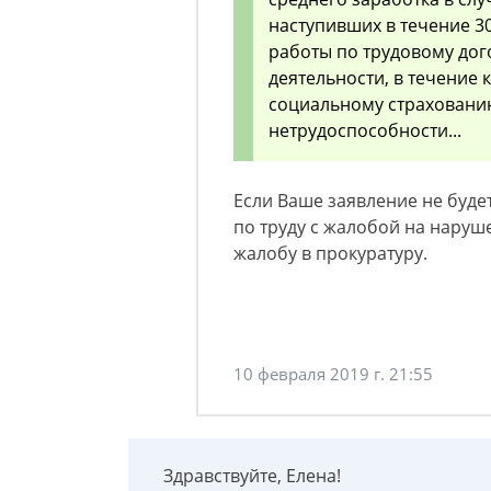
наступивших в течение 3
работы по трудовому дог
деятельности, в течение
социальному страховани
нетрудоспособности...
Если Ваше заявление не буде
по труду с жалобой на наруш
жалобу в прокуратуру.
10 февраля 2019 г. 21:55
Здравствуйте, Елена!