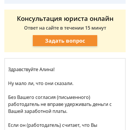
Консультация юриста онлайн
Ответ на сайте в течении 15 минут
Задать вопрос
Здравствуйте Алина!
Ну мало ли, что они сказали.
Без Вашего согласия (письменного)
работодатель не вправе удерживать деньги с
Вашей заработной платы.
Если он (работодатель) считает, что Вы