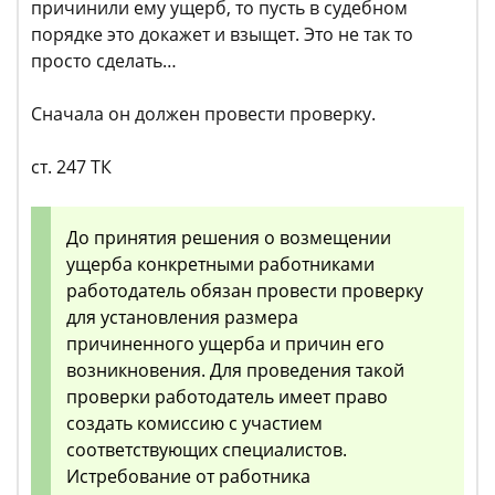
причинили ему ущерб, то пусть в судебном
порядке это докажет и взыщет. Это не так то
просто сделать…
Сначала он должен провести проверку.
ст. 247 ТК
До принятия решения о возмещении
ущерба конкретными работниками
работодатель обязан провести проверку
для установления размера
причиненного ущерба и причин его
возникновения. Для проведения такой
проверки работодатель имеет право
создать комиссию с участием
соответствующих специалистов.
Истребование от работника