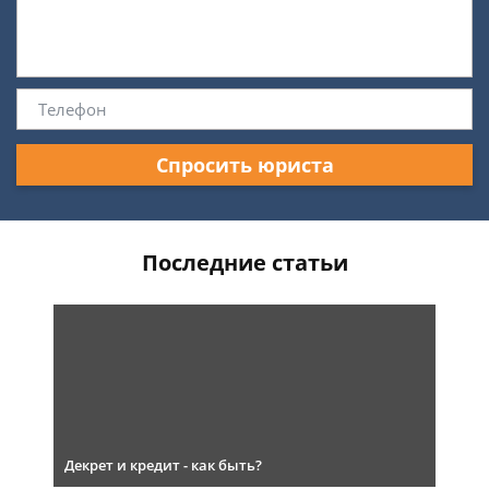
Спросить юриста
Последние статьи
Декрет и кредит - как быть?