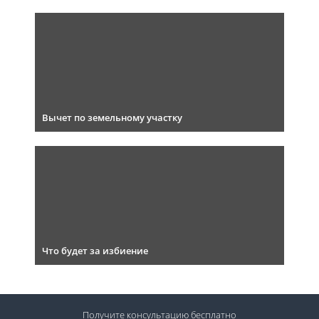
Вычет по земельному участку
Что будет за избиение
Получите консультацию
бесплатно