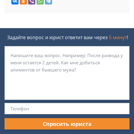
Задайте вопрос и юрист ответит вам через
5 минут
!
Спросить юриста