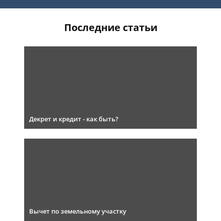
Последние статьи
Декрет и кредит - как быть?
Вычет по земельному участку