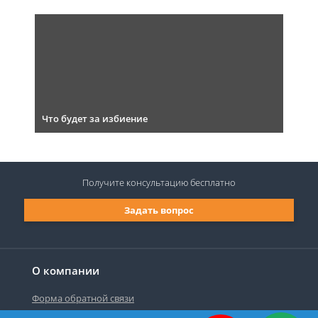
Что будет за избиение
Получите консультацию
бесплатно
Задать вопрос
О компании
Форма обратной связи