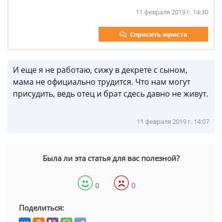
11 февраля 2019 г. 14:30
Спросить юриста
И еще я не работаю, сижу в декрете с сыном,
мама не официально трудится. Что нам могут
присудить, ведь отец и брат сдесь давно не живут.
11 февраля 2019 г. 14:07
Была ли эта статья для вас полезной?
0
0
Поделиться: