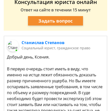
Консультация юриста онлайн
Ответ на сайте в течении 15 минут
Задать вопрос
Станислав Степанов
Социальный юрист, гражданское право
Добрый день, Ксения.
В первую очередь стоит иметь в виду, что
именно на истце лежит обязанность доказать
размер причиненного ущерба. Но Вы имеете
оспаривать заявленные требования, в том числе
по объему и размеру повреждений. В суде
необходимо будет провести экспертизу (об этом
стоит заявить Вам или настаивать на том, чтобы
такая экспертиза проводилась за счет истца, не