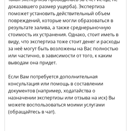
доказавшего размер ущерба). Экспертиза
поможет установить действительный объем
повреждений, которые могли образоваться в
результате залива, а также среднерыночную
стоимость их устранения. Однако, стоит иметь в
виду, что экспертиза тоже стоит денег и расходы
за неё могут быть возложены на Вас полностью
или частично, в зависимости от того, к каким
выводам она придет.
Если Вам потребуется дополнительная
консультация или помощь в составлении
документов (например, ходатайства о
назначении экспертизы или отзыва на иск) Вы
можете воспользоваться моими услугами
(обращайтесь в чат).