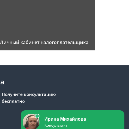
Личный кабинет налогоплательщика
та
Получите консультацию
бесплатно