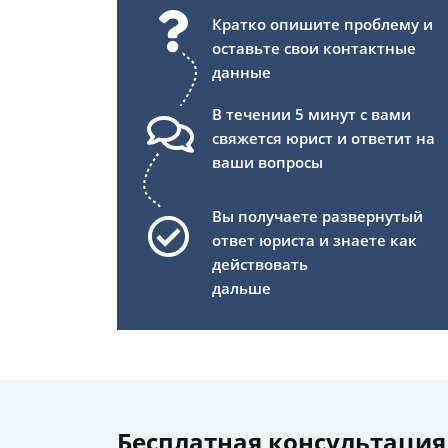
Кратко опишите проблему и
оставьте свои контактные
данные
В течении 5 минут с вами
свяжется юрист и ответит на
ваши вопросы
Вы получаете развернутый
ответ юриста и знаете как
действовать
дальше
Бесплатная консультация