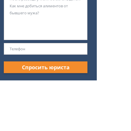
Спросить юриста