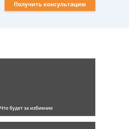
Получить консультацию
Что будет за избиение