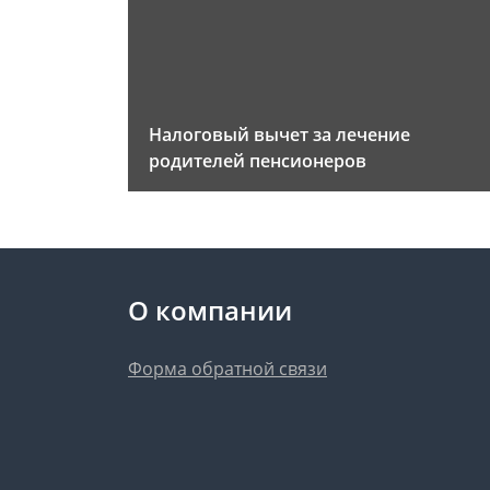
Налоговый вычет за лечение
родителей пенсионеров
О компании
Форма обратной связи