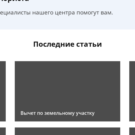
пециалисты нашего центра помогут вам.
Последние статьи
Вычет по земельному участку