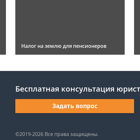
Налог на землю для пенсионеров
Бесплатная консультация юрис
Задать вопрос
©2019-2026 Все права защищены.