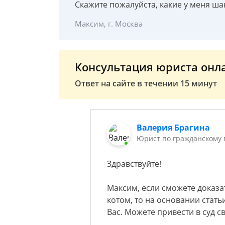
Скажите пожалуйста, какие у меня ша
Максим, г. Москва
Консультация юриста онл
Ответ на сайте в течении 15 минут
Валерия Брагина
Юрист по гражданскому 
Здравствуйте!
Максим, если сможете доказа
котом, то на основании стать
Вас. Можете привести в суд 