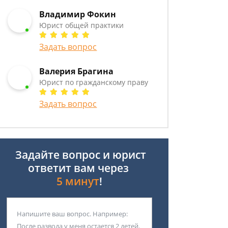
Владимир Фокин
Юрист общей практики
Задать вопрос
Валерия Брагина
Юрист по гражданскому праву
Задать вопрос
Задайте вопрос и юрист
ответит вам через
5 минут
!