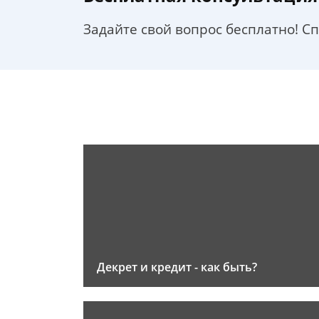
Задайте свой вопрос бесплатно! С
Декрет и кредит - как быть?