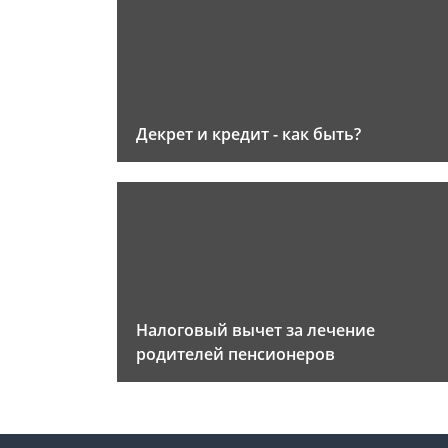
Декрет и кредит - как быть?
Налоговый вычет за лечение
родителей пенсионеров