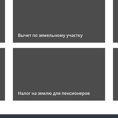
Вычет по земельному участку
Налог на землю для пенсионеров