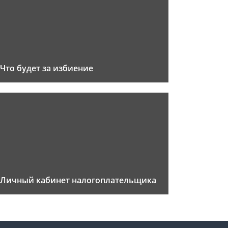
Что будет за избиение
Личный кабинет налогоплательщика