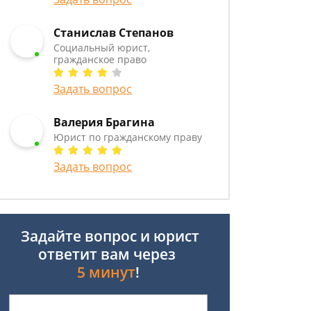
Станислав Степанов
Социальный юрист,
гражданское право
Задать вопрос
Валерия Брагина
Юрист по гражданскому праву
Задать вопрос
Задайте вопрос и юрист
ответит вам через
5 минут
!