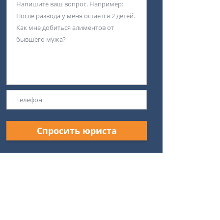
Спросить юриста