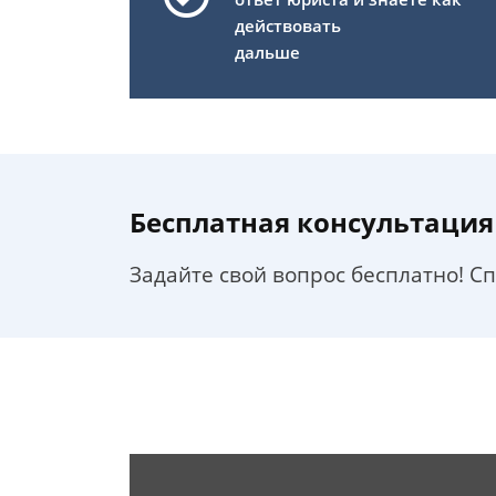
действовать
дальше
Бесплатная консультация
Задайте свой вопрос бесплатно! С