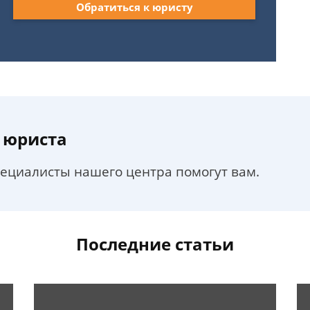
Обратиться к юристу
 юриста
пециалисты нашего центра помогут вам.
Последние статьи