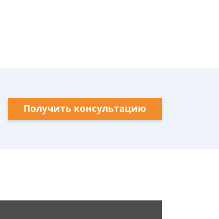
Получить консультацию