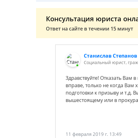
Консультация юриста онл
Ответ на сайте в течении 15 минут
Станислав Степанов
Социальный юрист, граж
Здравствуйте! Отказать Вам 
вправе, только не когда Вам х
подготовки к призыву и т.д.
вышестоящему или в прокура
11 февраля 2019 г. 13:49