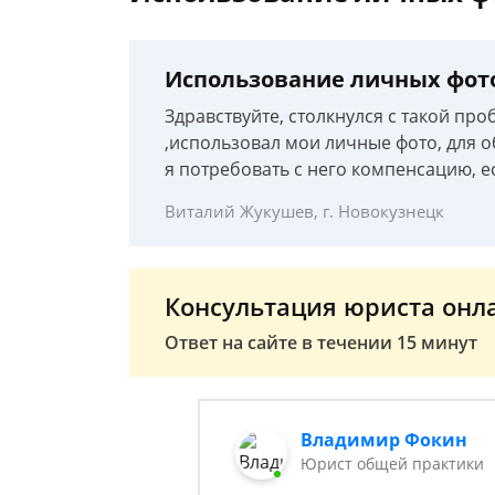
Использование личных фото
Здравствуйте, столкнулся с такой про
,использовал мои личные фото, для о
я потребовать с него компенсацию, ес
Виталий Жукушев, г. Новокузнецк
Консультация юриста онл
Ответ на сайте в течении 15 минут
Владимир Фокин
Юрист общей практики