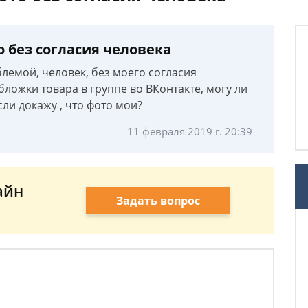
 без согласия человека
блемой, человек, без моего согласия
бложки товара в группе во ВКонтакте, могу ли
ли докажу , что фото мои?
11 февраля 2019 г. 20:39
айн
Задать вопрос