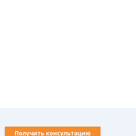
Получить консультацию