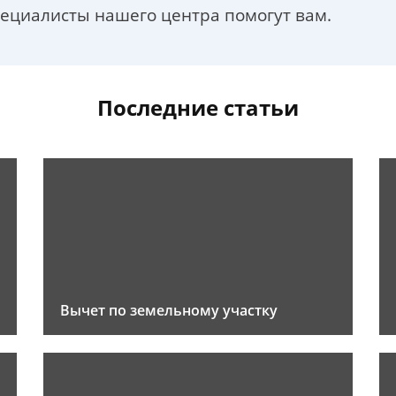
пециалисты нашего центра помогут вам.
Последние статьи
Вычет по земельному участку