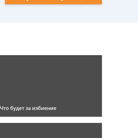
Что будет за избиение