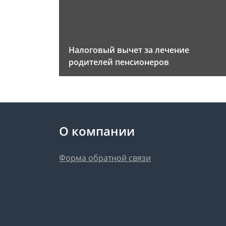
Налоговый вычет за лечение
родителей пенсионеров
О компании
Форма обратной связи