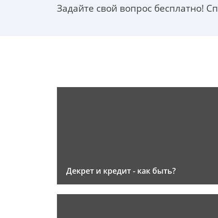
Задайте свой вопрос бесплатно! С
Декрет и кредит - как быть?