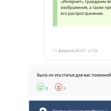
«Интернет», гражданин в
изображения, а также п
его распространения.
11 февраля 2019 г. 21:54
Была ли эта статья для вас полезно
0
0