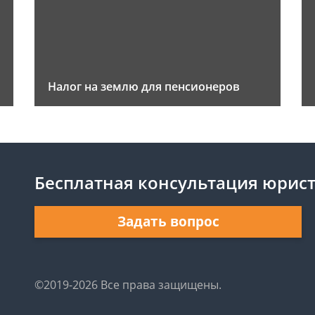
Налог на землю для пенсионеров
Бесплатная консультация юрис
Задать вопрос
©2019-2026 Все права защищены.