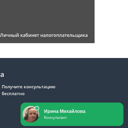
Личный кабинет налогоплательщика
та
Получите консультацию
бесплатно