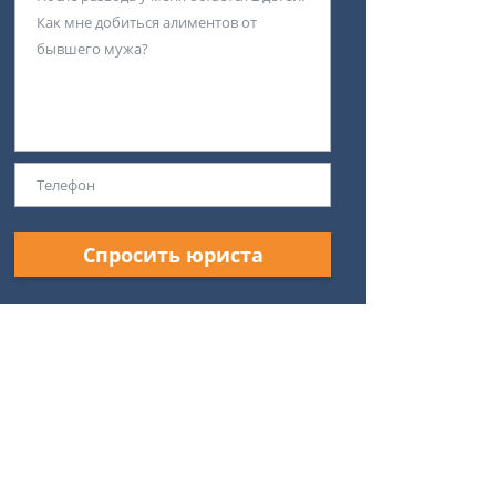
Спросить юриста