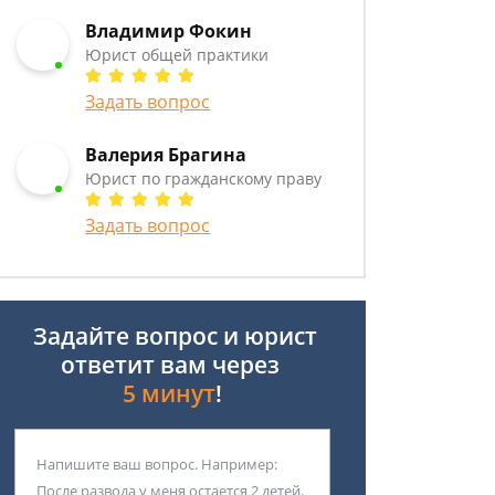
Владимир Фокин
Юрист общей практики
Задать вопрос
Валерия Брагина
Юрист по гражданскому праву
Задать вопрос
Задайте вопрос и юрист
ответит вам через
5 минут
!