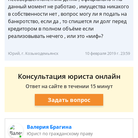
данный момент не работаю , имущества никакого
в собственности нет , вопрос могу ли я подать на
банкротство, если да , то спишется ли долг перед
кредитором в полном объёме если
реализовывать нечего , или это «миф»?
Юрий, г. Козьмодемьянск
10 февраля 2019 г. 23:59
Консультация юриста онлайн
Ответ на сайте в течении 15 минут
Задать вопрос
Валерия Брагина
Юрист по гражданскому праву