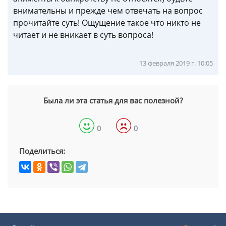
внимательны и прежде чем отвечать на вопрос
прочитайте суть! Ощущение такое что никто не
читает и не вникает в суть вопроса!
13 февраля 2019 г. 10:05
Была ли эта статья для вас полезной?
0
0
Поделиться: