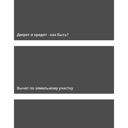
Декрет и кредит - как быть?
Вычет по земельному участку