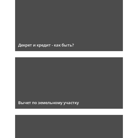
Декрет и кредит - как быть?
Вычет по земельному участку