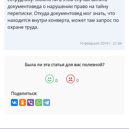
документоведа о нарушении право на тайну
переписки. Откуда документовед мог знать, что
находится внутри конверта, может там запрос по
охране труда.
10 февраля 2019 г. 21:34
Была ли эта статья для вас полезной?
0
0
Поделиться: