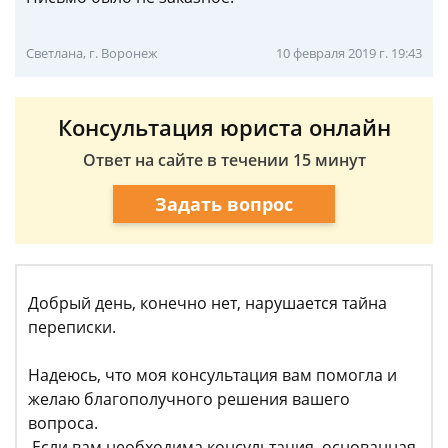
Светлана, г. Воронеж
10 февраля 2019 г. 19:43
Консультация юриста онлайн
Ответ на сайте в течении 15 минут
Задать вопрос
Добрый день, конечно нет, нарушается тайна
переписки.
Надеюсь, что моя консультация вам помогла и
желаю благополучного решения вашего
вопроса.
Если вам необходима консультация, основанная