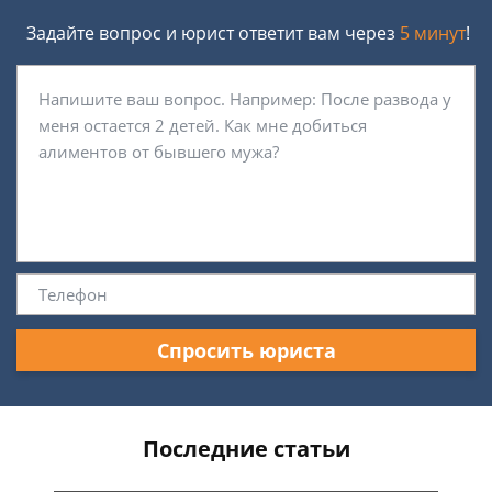
Задайте вопрос и юрист ответит вам через
5 минут
!
Спросить юриста
Последние статьи