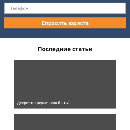
Спросить юриста
Последние статьи
Декрет и кредит - как быть?