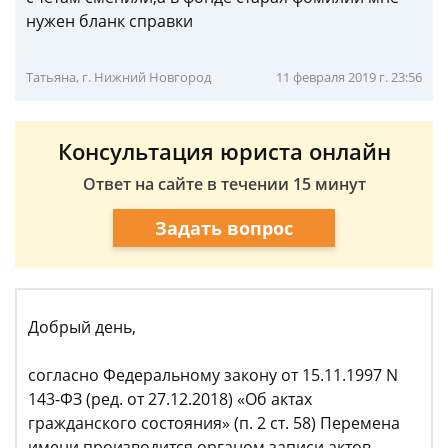
нужен бланк справки
Татьяна, г. Нижний Новгород
11 февраля 2019 г. 23:56
Консультация юриста онлайн
Ответ на сайте в течении 15 минут
Задать вопрос
Добрый день,
согласно Федеральному закону от 15.11.1997 N
143-ФЗ (ред. от 27.12.2018) «Об актах
гражданского состояния» (п. 2 ст. 58) Перемена
имени производится органом записи актов