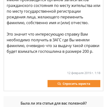
гражданского состояния по месту жительства или
по месту государственной регистрации
рождения лица, желающего переменить
фамилию, собственно имя и (или) отчество.
Это значит что интересующую справку Вам
необходимо получить в ЗАГС где Вы меняли
фамилию, очевидно что за выдачу такой справки
будет взиматься госпошлина в размере 200 р.
12 февраля 2019 г. 1:18
Спросить юриста
Была ли эта статья для вас полезной?