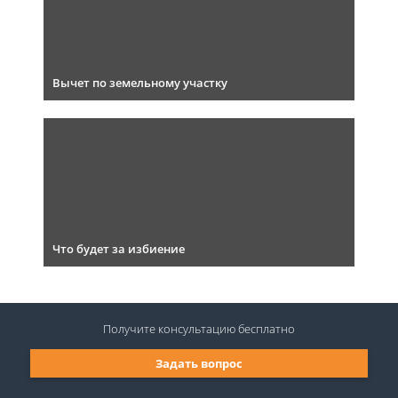
Вычет по земельному участку
Что будет за избиение
Получите консультацию
бесплатно
Задать вопрос