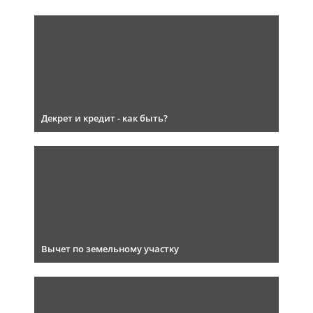
Декрет и кредит - как быть?
Вычет по земельному участку