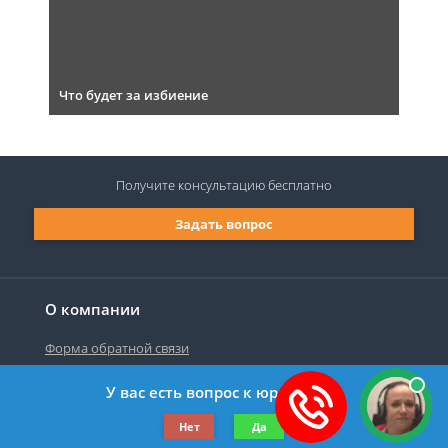
Что будет за избиение
Получите консультацию
бесплатно
Задать вопрос
О компании
Форма обратной связи
У вас есть вопрос к юристу?
©2019-2026 Все права защищены.
Нет
Да