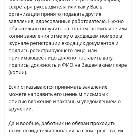
секретаря руководителя или как у Вас в
организации принято подавать другие
заявления, адресованные работодателю. Нужно
обязательно получить на втором экземпляре или
копии заявления отметку о входящем номере в
журнале регистрации входящих документов и
подпись регистрирующего лица, или
принимающее лицо должно поставить дату,
подпись, должность и ФИО на Вашем экземпляре
(копии).
Если отказываются принимать заявление,
можете направить его ценным письмом с
описью вложения и заказным уведомлением о
вручении.
Да и вообще, работник не обязан проходить
такие освидетельствования за свои средства, их