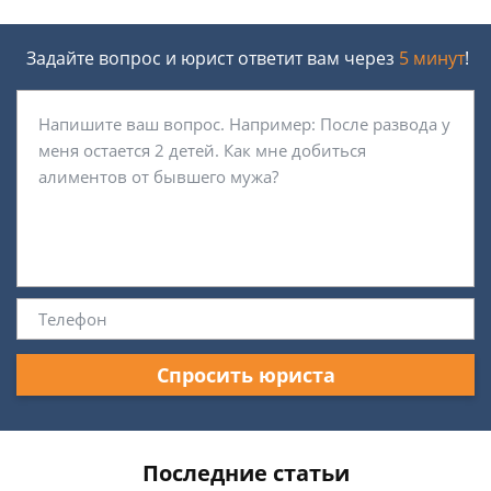
Задайте вопрос и юрист ответит вам через
5 минут
!
Спросить юриста
Последние статьи