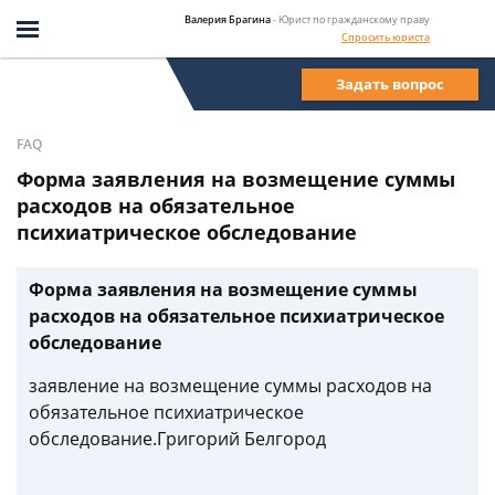
Валерия Брагина
- Юрист по гражданскому праву
Спросить юриста
Задать вопрос
FAQ
Форма заявления на возмещение суммы
расходов на обязательное
психиатрическое обследование
Форма заявления на возмещение суммы
расходов на обязательное психиатрическое
обследование
заявление на возмещение суммы расходов на
обязательное психиатрическое
обследование.Григорий Белгород