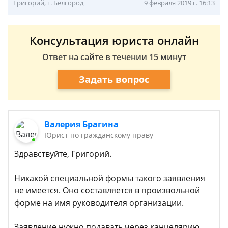
Григорий, г. Белгород
9 февраля 2019 г. 16:13
Консультация юриста онлайн
Ответ на сайте в течении 15 минут
Задать вопрос
Валерия Брагина
Юрист по гражданскому праву
Здравствуйте, Григорий.
Никакой специальной формы такого заявления
не имеется. Оно составляется в произвольной
форме на имя руководителя организации.
Заявление нужно подавать через канцелярию,