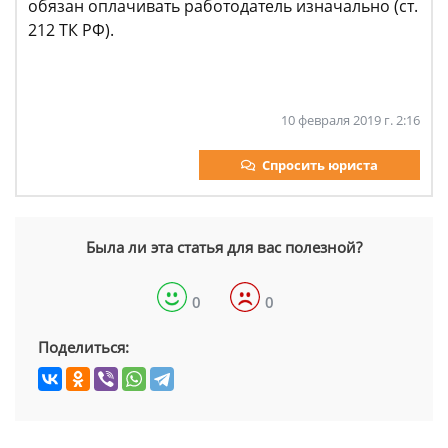
обязан оплачивать работодатель изначально (ст.
212 ТК РФ).
10 февраля 2019 г. 2:16
Спросить юриста
Была ли эта статья для вас полезной?
0
0
Поделиться: