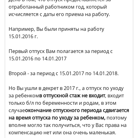
отработанный работником год, который
исчисляется с даты его приема на работу.
Например, Вы были приняты на работу
15.01.2016 г.
Первый отпуск Вам полагается за период с
15.01.2016 по 14.01.2017
Второй - за период с 15.01.2017 по 14.01.2018.
Но Вы ушли в декрет в 2017 г., а отпуск по уходу
за ребенком
в отпускной стаж не входит
, входит
только б/л по беременности и родам, в этом
случае
окончание отпускного периода сдвигается
на время отпуска по уходу за ребенком,
поэтому
вполне могло так получиться, что у Вас права на
компенсацию нет или она очень маленькая.