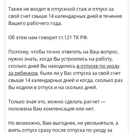
Также не входит в отпускной стаж и отпуск за
свой счет свыше 14 календарных дней в течение
Вашего рабочего года.
Об этом нам говорит ст.121 ТК РФ.
Поэтому, чтобы точно ответить на Ваш вопрос,
нужно знать, когда Вы устроились на работу,
сколько дней Вы находились
в отпуске по уходу
за ребенком
, были ли у Вас отпуска за свой счет
свыше 14 календарных дней и когда, сколько раз
Вы ходили в отпуск и на сколько дней.
Только зная это, можно сделать расчет —
положена Вам компенсация или нет.
Но возможно, Вам выгоднее, не увольняться, а
взять отпуск сразу после отпуска по уходу за