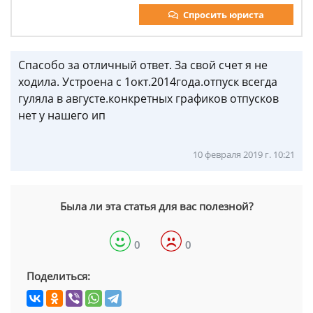
Спросить юриста
Спасобо за отличный ответ. За свой счет я не
ходила. Устроена с 1окт.2014года.отпуск всегда
гуляла в августе.конкретных графиков отпусков
нет у нашего ип
10 февраля 2019 г. 10:21
Была ли эта статья для вас полезной?
0
0
Поделиться: