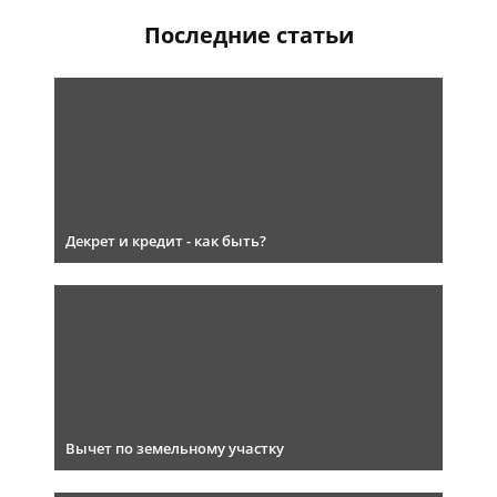
Последние статьи
Декрет и кредит - как быть?
Вычет по земельному участку