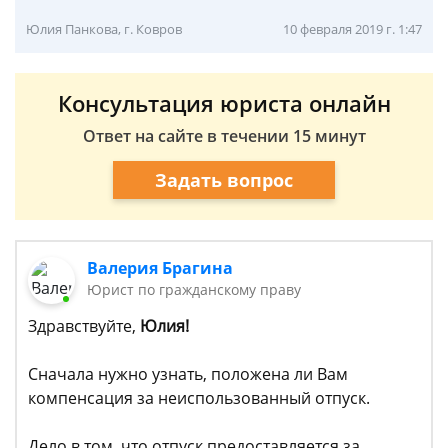
Юлия Панкова, г. Ковров
10 февраля 2019 г. 1:47
Консультация юриста онлайн
Ответ на сайте в течении 15 минут
Задать вопрос
Валерия Брагина
Юрист по гражданскому праву
Здравствуйте,
Юлия!
Сначала нужно узнать, положена ли Вам
компенсация за неиспользованный отпуск.
Дело в том, что отпуск предоставляется за