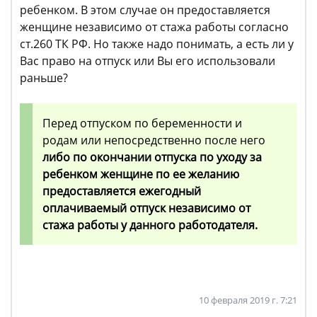
ребенком. В этом случае он предоставляется
женщине независимо от стажа работы согласно
ст.260 ТК РФ. Но также надо понимать, а есть ли у
Вас право на отпуск или Вы его использовали
раньше?
Перед отпуском по беременности и
родам или непосредственно после него
либо по окончании отпуска по уходу за
ребенком женщине по ее желанию
предоставляется ежегодный
оплачиваемый отпуск независимо от
стажа работы у данного работодателя.
10 февраля 2019 г. 7:21