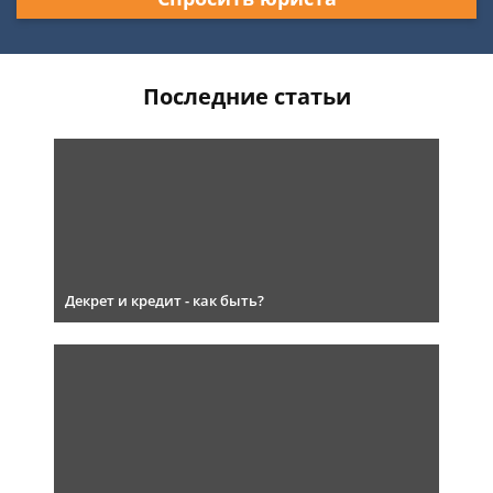
Последние статьи
Декрет и кредит - как быть?