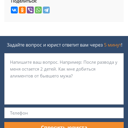
Поделиться:
Задайте вопрос и юрист ответит вам через
5 минут
!
Спросить юриста