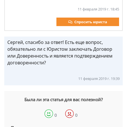
11 февраля 2019 г. 18:45
Спросить юриста
Сергей, спасибо за ответ! Есть еще вопрос,
обязательно ли с Юристом заключать Договор
или Доверенность и является подтверждением
договоренности?
11 февраля 2019 г. 19:39
Была ли эта статья для вас полезной?
0
0