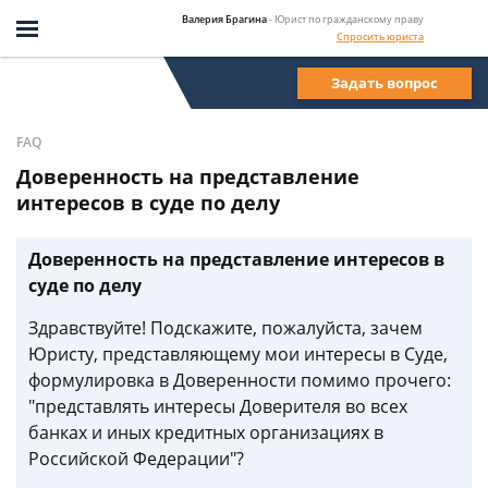
Валерия Брагина
- Юрист по гражданскому праву
Спросить юриста
Задать вопрос
FAQ
Доверенность на представление
интересов в суде по делу
Доверенность на представление интересов в
суде по делу
Здравствуйте! Подскажите, пожалуйста, зачем
Юристу, представляющему мои интересы в Суде,
формулировка в Доверенности помимо прочего:
"представлять интересы Доверителя во всех
банках и иных кредитных организациях в
Российской Федерации"?