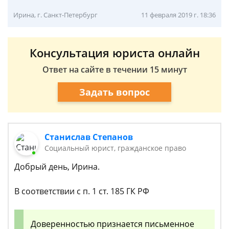
Ирина, г. Санкт-Петербург
11 февраля 2019 г. 18:36
Консультация юриста онлайн
Ответ на сайте в течении 15 минут
Задать вопрос
Станислав Степанов
Социальный юрист, гражданское право
Добрый день, Ирина.
В соответствии с п. 1 ст. 185 ГК РФ
Доверенностью признается письменное