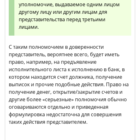
уполномочие, выдаваемое одним лицом
другому лицу или другим лицам для
представительства перед третьими
лицами.
С таким полномочием в доверенности
представитель, вероятнее всего, будет иметь
право, например, на предъявление
исполнительного листа к исполнению в банк, в
котором находится счет должника, получение
выписок и прочие подобные действия. Право на
получение денег, открытие/закрытие счетов и
другие более «серьезные» полномочия обычно
оговариваются отдельно и приведенная
формулировка недостаточна для совершения
таких действия представителем.