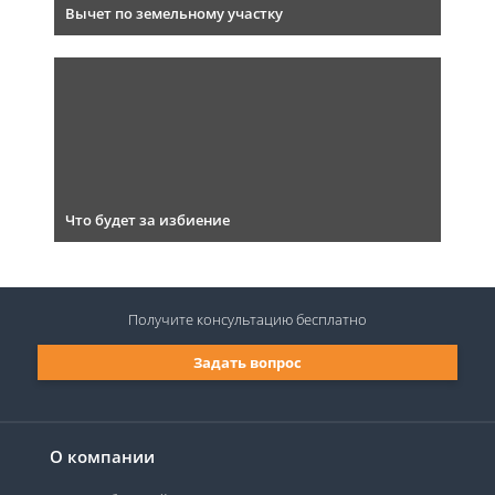
Вычет по земельному участку
Что будет за избиение
Получите консультацию
бесплатно
Задать вопрос
О компании