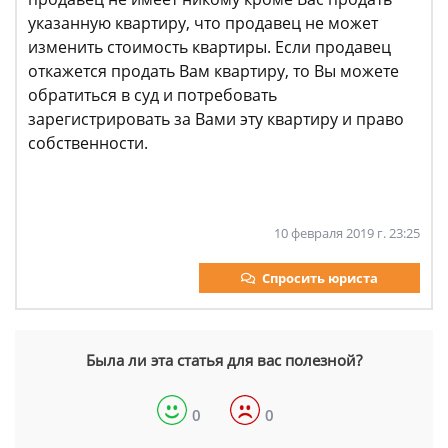
указанную квартиру, что продавец не может
изменить стоимость квартиры. Если продавец
откажется продать Вам квартиру, то Вы можете
обратиться в суд и потребовать
зарегистрировать за Вами эту квартиру и право
собственности.
10 февраля 2019 г. 23:25
Спросить юриста
Была ли эта статья для вас полезной?
0
0