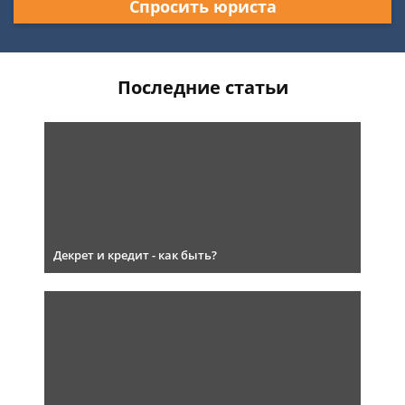
Спросить юриста
Последние статьи
Декрет и кредит - как быть?