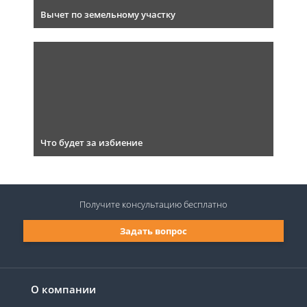
Вычет по земельному участку
Что будет за избиение
Получите консультацию
бесплатно
Задать вопрос
О компании