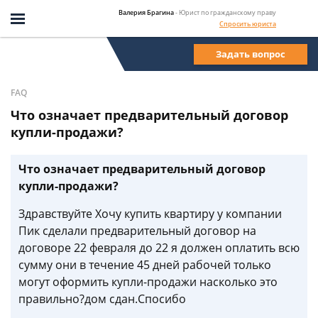
Валерия Брагина
- Юрист по гражданскому праву
Спросить юриста
Задать вопрос
FAQ
Что означает предварительный договор
купли-продажи?
Что означает предварительный договор
купли-продажи?
Здравствуйте Хочу купить квартиру у компании
Пик сделали предварительный договор на
договоре 22 февраля до 22 я должен оплатить всю
сумму они в течение 45 дней рабочей только
могут оформить купли-продажи насколько это
правильно?дом сдан.Спосибо