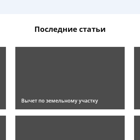
Последние статьи
Вычет по земельному участку