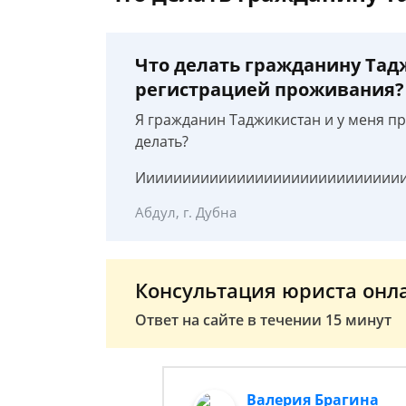
Что делать гражданину Тад
регистрацией проживания?
Я гражданин Таджикистан и у меня п
делать?
Иииииииииииииииииииииииииииииии
Абдул, г. Дубна
Консультация юриста онл
Ответ на сайте в течении 15 минут
Валерия Брагина