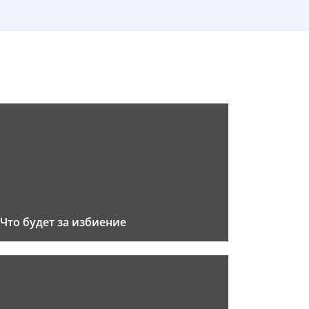
Что будет за избиение