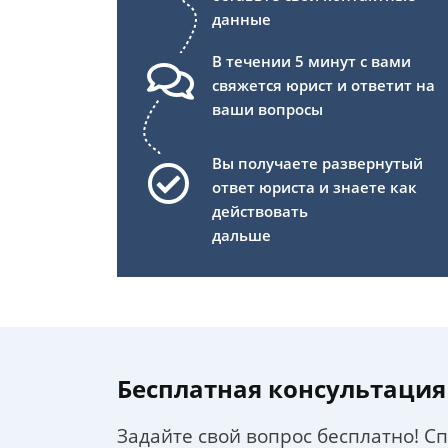
данные
В течении 5 минут с вами
свяжется юрист и ответит на
ваши вопросы
Вы получаете развернутый
ответ юриста и знаете как
действовать
дальше
Бесплатная консультация
Задайте свой вопрос бесплатно! С