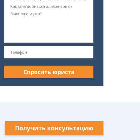
Спросить юриста
Получить консультацию