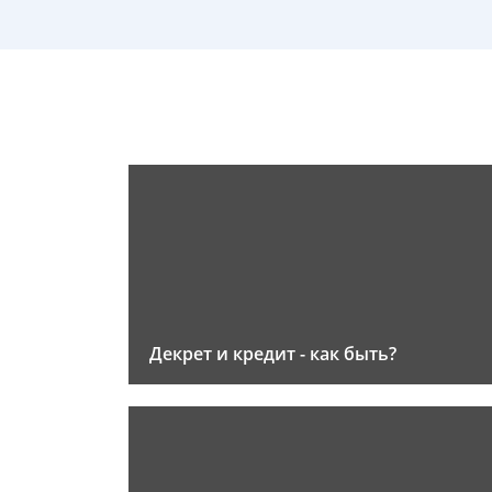
Декрет и кредит - как быть?