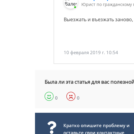
Юрист по гражданскому 
Выезжать и въезжать заново,
10 февраля 2019 г. 10:54
Была ли эта статья для вас полезно
0
0
Кратко опишите проблему и
оставьте свои контактные