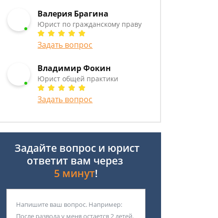
Валерия Брагина
Юрист по гражданскому праву
Задать вопрос
Владимир Фокин
Юрист общей практики
Задать вопрос
Задайте вопрос и юрист
ответит вам через
5 минут
!