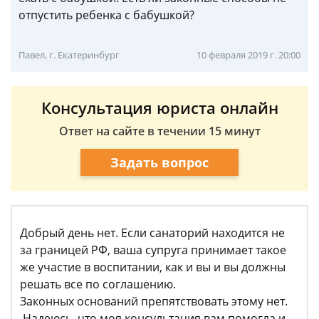
отпустить ребенка с бабушкой?
Павел, г. Екатеринбург
10 февраля 2019 г. 20:00
Консультация юриста онлайн
Ответ на сайте в течении 15 минут
Задать вопрос
Добрый день нет. Если санаторий находится не
за границей РФ, ваша супруга принимает такое
же участие в воспитании, как и вы и вы должны
решать все по соглашению.
Законных оснований препятствовать этому нет.
Надеюсь, что моя консультация вам помогла и