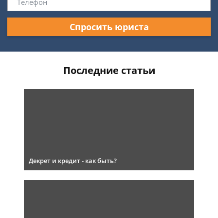
Спросить юриста
Последние статьи
Декрет и кредит - как быть?