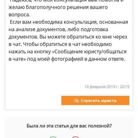
желаю благополучного решения вашего
вопроса.
Если вам необходима консультация, основанная
на анализе документов, либо подготовка
документов. Вы можете обратиться ко мне через
в чат. Чтобы обратиться в чат необходимо
нажать на кнопку «Сообщение юристу/общаться
в чате» под моей фотографией в данном ответе.
10 февраля 2019 г. 20:15
Спросить юриста
Была ли эта статья для вас полезной?