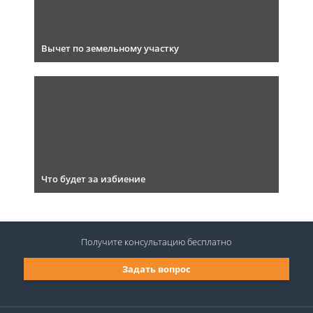
Вычет по земельному участку
Что будет за избиение
Получите консультацию
бесплатно
Задать вопрос