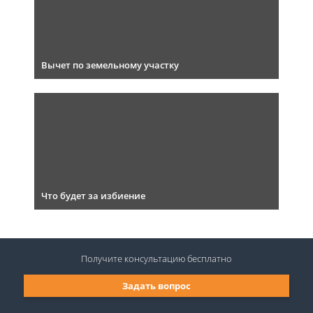
Вычет по земельному участку
Что будет за избиение
Получите консультацию
бесплатно
Задать вопрос