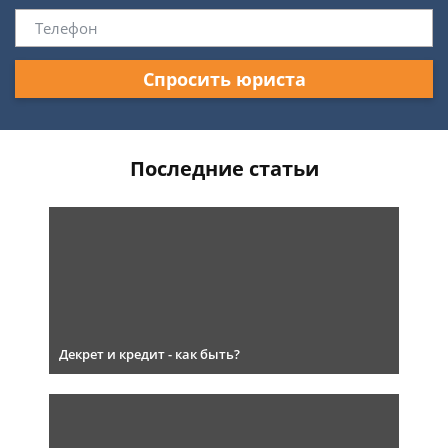
Спросить юриста
Последние статьи
Декрет и кредит - как быть?