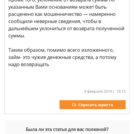
указанным Вами основаниям может быть
расценено как мошенничество — намеренно
сообщили неверные сведения, чтобы в
дальнейшем уклониться от возврата полученной
суммы.
Таким образом, помимо всего изложенного,
займ- это чужие денежные средства, а потому
надо возвращать
9 февраля 2019 г. 18:15
Спросить юриста
Была ли эта статья для вас полезной?