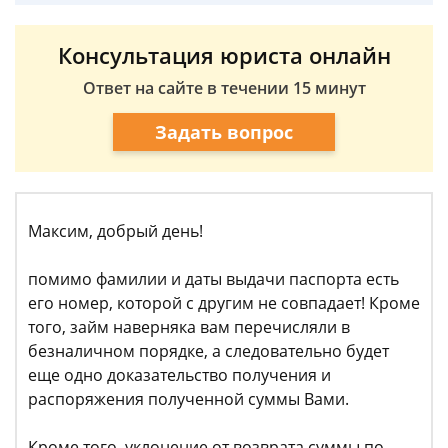
Консультация юриста онлайн
Ответ на сайте в течении 15 минут
Задать вопрос
Максим, добрый день!
помимо фамилии и даты выдачи паспорта есть
его номер, которой с другим не совпадает! Кроме
того, займ наверняка вам перечисляли в
безналичном порядке, а следовательно будет
еще одно доказательство получения и
распоряжения полученной суммы Вами.
Кроме того, уклонение от возврата суммы по