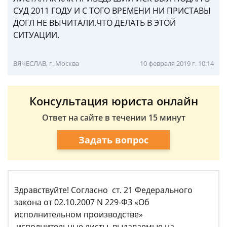
СУД 2011 ГОДУ И С ТОГО ВРЕМЕНИ НИ ПРИСТАВЫ
ДОГЛ НЕ ВЫЧИТАЛИ.ЧТО ДЕЛАТЬ В ЭТОЙ
СИТУАЦИИ.
ВЯЧЕСЛАВ, г. Москва
10 февраля 2019 г. 10:14
Консультация юриста онлайн
Ответ на сайте в течении 15 минут
Задать вопрос
Здравствуйте! Согласно ст. 21 Федерального
закона от 02.10.2007 N 229-ФЗ «Об
исполнительном производстве»
исполнительные листы, выдаваемые на