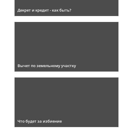
Декрет и кредит - как быть?
Вычет по земельному участку
Что будет за избиение