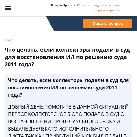
Валерия Брагина
- Юрист по гражданскому праву
Спросить юриста
Задать вопрос
FAQ
Что делать, если коллекторы подали в суд
для восстановления ИЛ по решению суда
2011 года?
Что делать, если коллекторы подали в суд для
восстановления ИЛ по решению суда 2011
года?
ДОБРЫЙ ДЕНЬ.ПОМОГИТЕ В ДАННОЙ СИТУАЦИЕЙ
ПЕРВОЕ КОЛЕКТОРСКОЕ БЮРО ПОДАЛО В СУД О
ВОСТАНОВЛЕНИИ ПРОЦЕСУАЛЬНОГО СРОКА И
ВЫДАЧЕ ДУБЛЕКАТО ИСПОЛНИТЕЛЬНОГО
ЛИСТА.ТАК КАК ПРИВЕДУШИЙ ИСК БЫЛ ПОДАН В