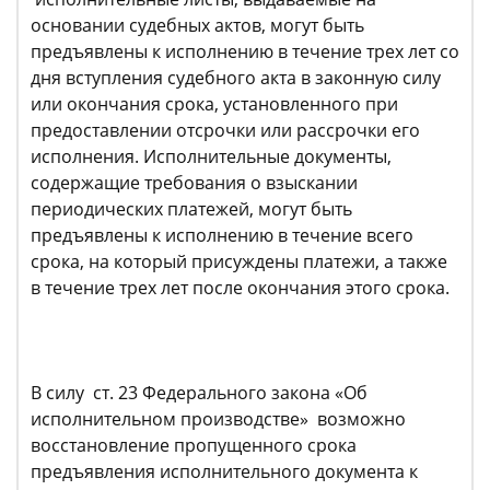
основании судебных актов, могут быть
предъявлены к исполнению в течение трех лет со
дня вступления судебного акта в законную силу
или окончания срока, установленного при
предоставлении отсрочки или рассрочки его
исполнения. Исполнительные документы,
содержащие требования о взыскании
периодических платежей, могут быть
предъявлены к исполнению в течение всего
срока, на который присуждены платежи, а также
в течение трех лет после окончания этого срока.
В силу ст. 23 Федерального закона «Об
исполнительном производстве» возможно
восстановление пропущенного срока
предъявления исполнительного документа к