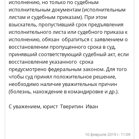
исполнению, но только по судебным
исполнительным документам (исполнительным
листам и судебным приказам). При этом
взыскатель, пропустивший срок предъявления
исполнительного листа или судебного приказа к
исполнению, обязан обратиться с заявлением о
восстановлении пропущенного срока в суд,
принявший соответствующий судебный акт, если
восстановление указанного срока
предусмотрено федеральным законом. Для того
чтобы суд принял положительное решение,
необходимо наличие уважительных причин
(болезнь, нахождение в командировке и др.).
С уважением, юрист Тверитин Иван
10 февраля 2019 г. 11:09