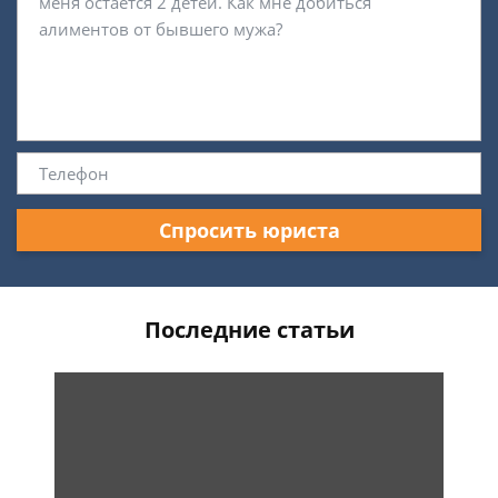
Спросить юриста
Последние статьи